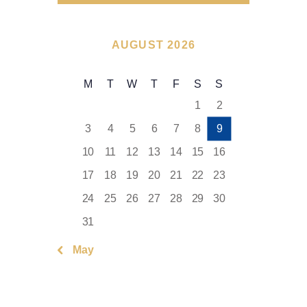
AUGUST 2026
M
T
W
T
F
S
S
1
2
3
4
5
6
7
8
9
10
11
12
13
14
15
16
17
18
19
20
21
22
23
24
25
26
27
28
29
30
31
« May