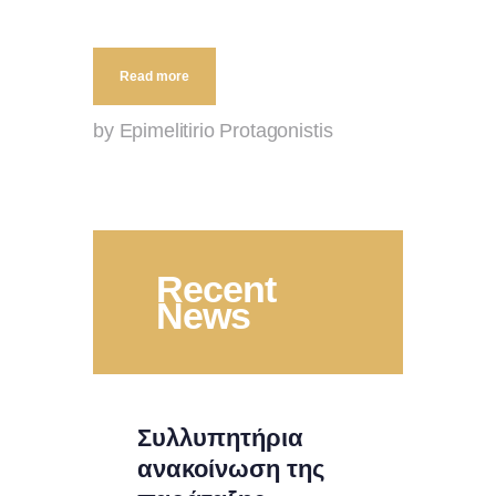
Read more
by Epimelitirio Protagonistis
Recent
News
Συλλυπητήρια
ανακοίνωση της