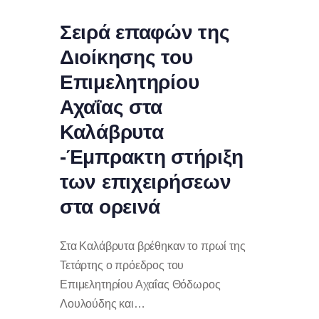
Σειρά επαφών της
Διοίκησης του
Επιμελητηρίου
Αχαΐας στα
Καλάβρυτα
-Έμπρακτη στήριξη
των επιχειρήσεων
στα ορεινά
Στα Καλάβρυτα βρέθηκαν το πρωί της
Τετάρτης ο πρόεδρος του
Επιμελητηρίου Αχαΐας Θόδωρος
Λουλούδης και…