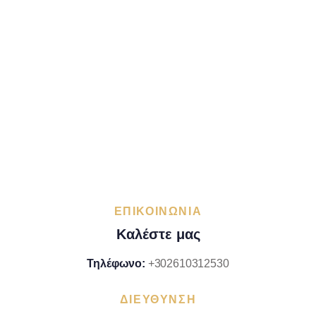
ΕΠΙΚΟΙΝΩΝΙΑ
Καλέστε μας
Τηλέφωνο:
+302610312530
ΔΙΕΥΘΥΝΣΗ