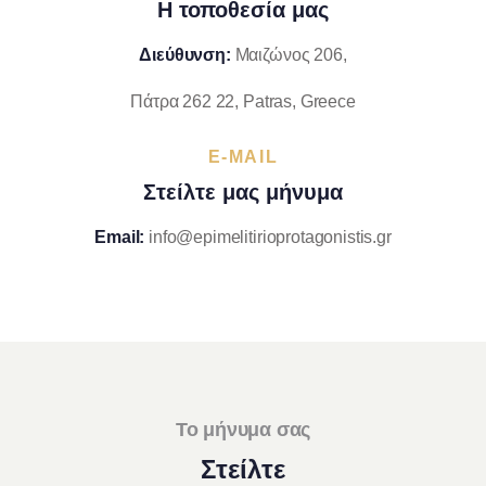
Η τοποθεσία μας
Διεύθυνση:
Μαιζώνος 206,
Πάτρα 262 22, Patras, Greece
E-MAIL
Στείλτε μας μήνυμα
Email:
info@epimelitirioprotagonistis.gr
Το μήνυμα σας
Στείλτε