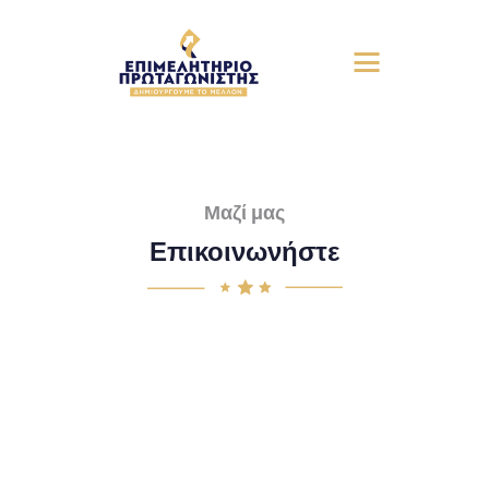
Μαζί μας
Επικοινωνήστε