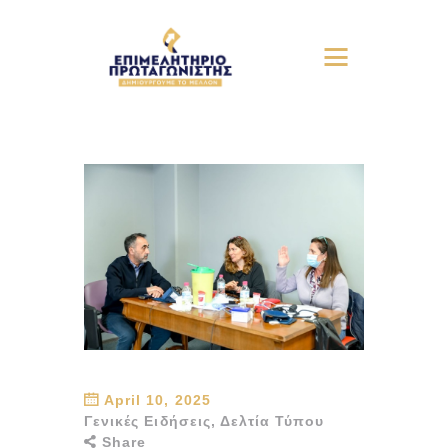
April 10, 2025
Γενικές Ειδήσεις
,
Δελτία Τύπου
Share