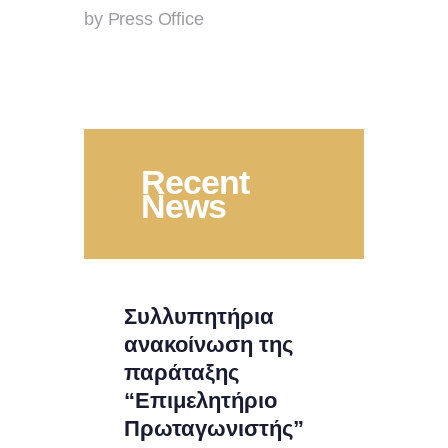
by Press Office
Recent
News
Συλλυπητήρια
ανακοίνωση της
παράταξης
“Επιμελητήριο
Πρωταγωνιστής”