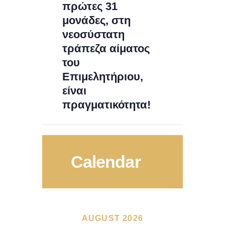
πρώτες 31
μονάδες, στη
νεοσύστατη
τράπεζα αίματος
του
Επιμελητήριου,
είναι
πραγματικότητα!
Calendar
AUGUST 2026