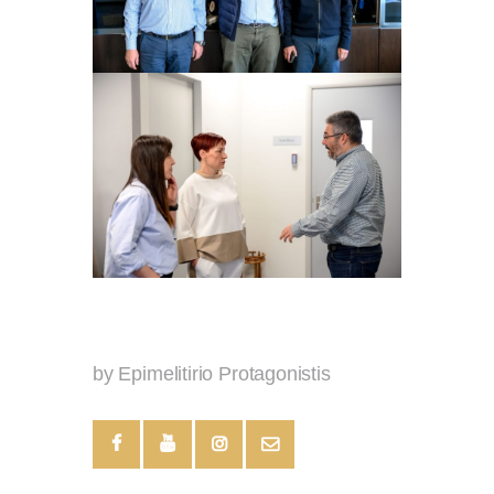
by Epimelitirio Protagonistis