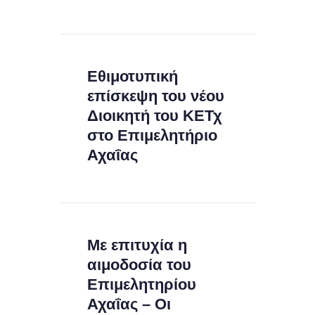
Εθιμοτυπική
επίσκεψη του νέου
Διοικητή του ΚΕΤχ
στο Επιμελητήριο
Αχαΐας
Με επιτυχία η
αιμοδοσία του
Επιμελητηρίου
Αχαΐας – Οι