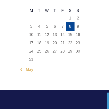
M
T
W
T
F
S
S
1
2
3
4
5
6
7
8
9
10
11
12
13
14
15
16
17
18
19
20
21
22
23
24
25
26
27
28
29
30
31
« May