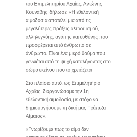
του Επιμελητηρίου Αχαΐας, Αντώνης
Κουνάβης, δήλωσε: «Η εθελοντική
αιμοδοσία αποτελεί μια από τις
μεγαλύτερες πράξεις αλτρουισμού,
αλληλεγγύης, αγάπης και ευθύνης που
προσφέρεται από άνθρωπο σε
άνθρωπο. Είναι ένα μικρό θαύμα που
γεννιέται από τη ψυχή καταλήγοντας στο
σώμα εκείνου που το χρειάζεται.
Στο πλαίσιο αυτό, ως Επιμελητήριο
Αχαΐας, διοργανώσαμε την 1η
εθελοντική αιμοδοσία, με στόχο να
δημιουργήσουμε τη δική μας Τράπεζα
Αίματος».
«Γνωρίζουμε πως το αίμα δεν