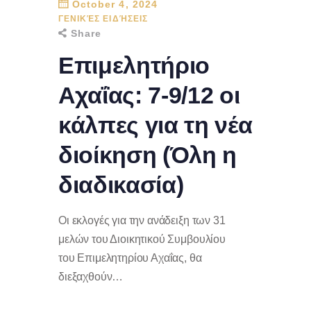
October 4, 2024
ΓΕΝΙΚΈΣ ΕΙΔΉΣΕΙΣ
Share
Επιμελητήριο
Αχαΐας: 7-9/12 οι
κάλπες για τη νέα
διοίκηση (Όλη η
διαδικασία)
Οι εκλογές για την ανάδειξη των 31
μελών του Διοικητικού Συμβουλίου
του Επιμελητηρίου Αχαΐας, θα
διεξαχθούν…