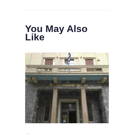
You May Also
Like