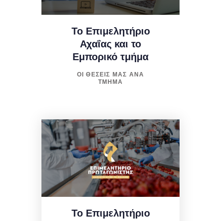
Το Επιμελητήριο
Αχαΐας και το
Εμπορικό τμήμα
ΟΙ ΘΕΣΕΙΣ ΜΑΣ ΑΝΑ
ΤΜΗΜΑ
Το Επιμελητήριο