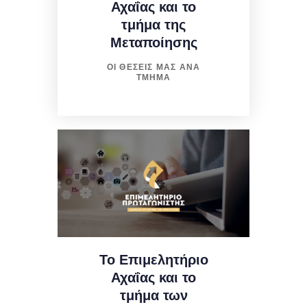
Αχαΐας και το
τμήμα της
Μεταποίησης
ΟΙ ΘΕΣΕΙΣ ΜΑΣ ΑΝΑ
ΤΜΗΜΑ
Το Επιμελητήριο
Αχαΐας και το
τμήμα των