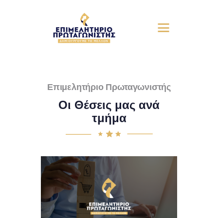
Επιμελητήριο Πρωταγωνιστής
Οι Θέσεις μας ανά
τμήμα