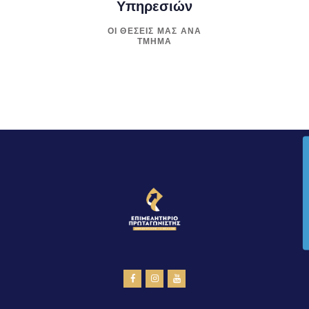
Υπηρεσιών
ΟΙ ΘΕΣΕΙΣ ΜΑΣ ΑΝΑ
ΤΜΗΜΑ