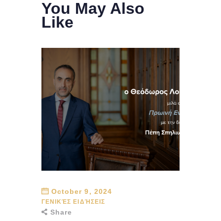
You May Also
Like
October 9, 2024
ΓΕΝΙΚΈΣ ΕΙΔΉΣΕΙΣ
Share