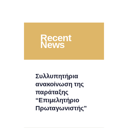
Recent
News
Συλλυπητήρια
ανακοίνωση της
παράταξης
“Επιμελητήριο
Πρωταγωνιστής”