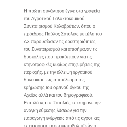
Η πρώτη συνάντηση έγινε στα γραφεία
του Αγροτικού Γαλακτοκομικού
Συνεταιρισμού Καλαβρύτων, όπου ο
πρόεδρος Παύλος Σατολιάς με μέλη του
ΔΣ παρουσίασαν τις δραστηριότητες
του Συνεταιρισμού και επισήμαναν τις
δυσκολίες που προκύπτουν για τις
κτηνοτροφικές κυρίως επιχειρήσεις της
περιοχής, με την έλλειψη εργατικού
δυναμικού, ως αποτέλεσμα της
ερήμωσης του ορεινού όγκου της
Αχαΐας αλλά και του δημογραφικού.
Επιπλέον, ο κ. Σατολιάς επεσήμανε την
ανάγκη εύρεσης λύσεων για την
παραγωγή ενέργειας από τις αγροτικές
επιχειρήσεις μέσω φωτοβολταϊκών ή