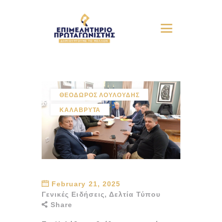
ΘΕΟΔΩΡΟΣ ΛΟΥΛΟΥΔΗΣ
ΚΑΛΑΒΡΥΤΑ
February 21, 2025
Γενικές Ειδήσεις
,
Δελτία Τύπου
Share