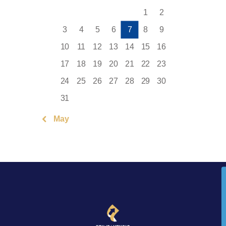
1
2
3
4
5
6
7
8
9
10
11
12
13
14
15
16
17
18
19
20
21
22
23
24
25
26
27
28
29
30
31
« May