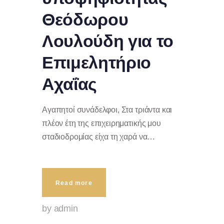
Θεόδωρου
Λουλούδη για το
Επιμελητήριο
Αχαΐας
Αγαπητοί συνάδελφοι, Στα τριάντα και
πλέον έτη της επιχειρηματικής μου
σταδιοδρομίας είχα τη χαρά να…
Read more
by admin