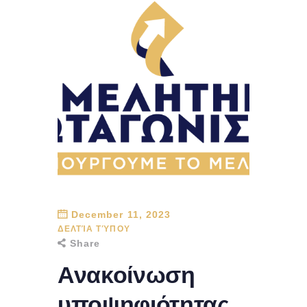
December 11, 2023
ΔΕΛΤΊΑ ΤΎΠΟΥ
Share
Ανακοίνωση
υποψηφιότητας