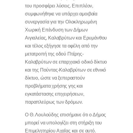
του προσφέρει λύσεις. Επιπλέον,
συμφωνήθηκε να υπάρχει αμοιβαία
συνεργασία για την Ολοκληρωμένη
Χωρική Επένδυση των Δήμων
Αιγιαλείας, Καλαβρύτων και Ερυμάνθου
και τέλος εξήγησε τα οφέλη από την
μετατροπή της οδού Πτέρης-
Καλαβρύτων σε επαρχιακό οδικό δίκτυο
και της Πούντας-Καλαβρύτων σε εθνικό
δίκτυο, ώστε να ξεπεραστούν
προβλήματα χρήσης γης και
εγκατάστασης επιχειρήσεων,
παραπλεύρως των δρόμων.
Ο Θ. Λουλούδης επισήμανε ότι ο Δήμος
μπορεί να υπολογίζει στη στήριξη του
Επιμελητηρίου Αχαΐας και σε αυτό.