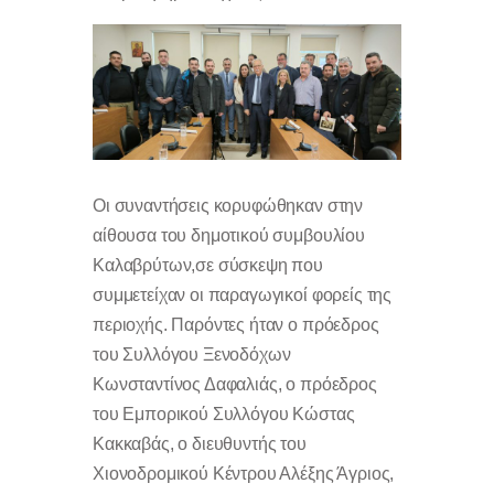
Οι συναντήσεις κορυφώθηκαν στην
αίθουσα του δημοτικού συμβουλίου
Καλαβρύτων,σε σύσκεψη που
συμμετείχαν οι παραγωγικοί φορείς της
περιοχής. Παρόντες ήταν ο πρόεδρος
του Συλλόγου Ξενοδόχων
Κωνσταντίνος Δαφαλιάς, ο πρόεδρος
του Εμπορικού Συλλόγου Κώστας
Κακκαβάς, ο διευθυντής του
Χιονοδρομικού Κέντρου Αλέξης Άγριος,