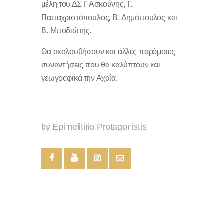
μέλη του ΔΣ Γ.Ασκούνης, Γ.
Παπαχριστόπουλος, Β. Δημόπουλος και
Β. Μποδιώτης.
Θα ακολουθήσουν και άλλες παρόμοιες
συναντήσεις που θα καλύπτουν και
γεωγραφικά την Αχαΐα.
by Epimelitirio Protagonistis