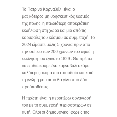
Το Πατρινό Καρναβάλι είναι ο
μαζικότερος μη θρησκευτικός θεσμός
της πόλης, η παλαιότερη αποκριάτικη
εκδήλωση στη χώρα και μια από τις
κορυφαίες του κόσμου σε συμμετοχή. To
2024 είμαστε μόλις 5 χρόνια πριν από
την επέτειο των 200 χρόνων του αφού η
εκκίνησή του έγινε το 1829 . Θα πρέπει
να επιδιώκουμε ένα καρναβάλι ακόμα
καλύτερο, ακόμα πιο σπουδαίο και κατά
τη γνώμη μου αυτό θα γίνει υπό δύο
προϋποθέσεις.
Η πρώτη είναι η περαιτέρω οργάνωσή
του με τη συμμετοχή περισσότερων σε
αυτή. Ολοι οι δημιουργικοί φορείς της