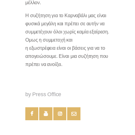
μέλλον.
Η συζήτηση για το Καρναβάλι μας είναι
φυσικά μεγάλη και πρέπει σε αυτήν να
συμμετέχουν όλοι χωρίς καμία εξαίρεση.
Ομως η συμμετοχή και
η εξωστρέφεια είναι οι βάσεις για να το
απογειώσουμε. Είναι μια συζήτηση που
πρέπει να ανοίξει.
by Press Office