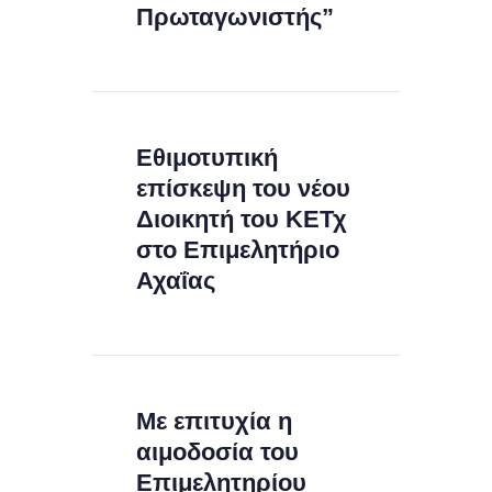
Πρωταγωνιστής”
Εθιμοτυπική
επίσκεψη του νέου
Διοικητή του ΚΕΤχ
στο Επιμελητήριο
Αχαΐας
Με επιτυχία η
αιμοδοσία του
Επιμελητηρίου