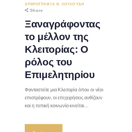
ΑΡΘΡΟΓΡΑΦΊΑ Θ. ΛΟΥΛΟΎΔΗ
Share
Ξαναγράφοντας
το μέλλον της
Κλειτορίας: Ο
ρόλος του
Επιμελητηρίου
Φανταστείτε μια Κλειτορία όπου οι νέοι
επιστρέφουν, οι επιχειρήσεις ανθίζουν
και η τοπική κοινωνία κινείται…