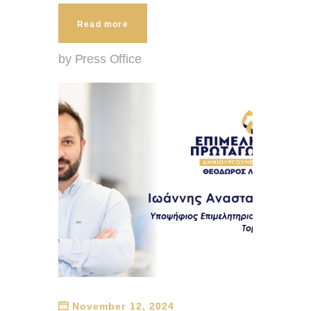
Read more
by Press Office
November 12, 2024