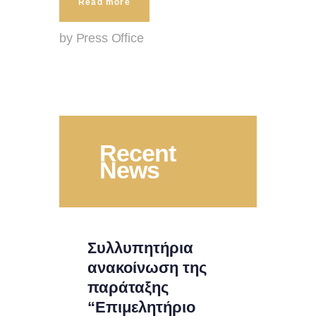
Read more
by Press Office
Recent
News
Συλλυπητήρια
ανακοίνωση της
παράταξης
“Επιμελητήριο