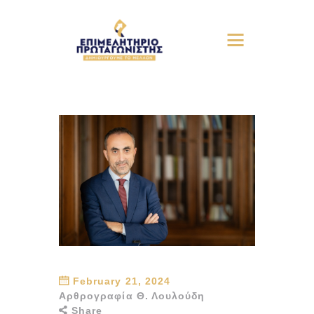
February 21, 2024
Αρθρογραφία Θ. Λουλούδη
Share