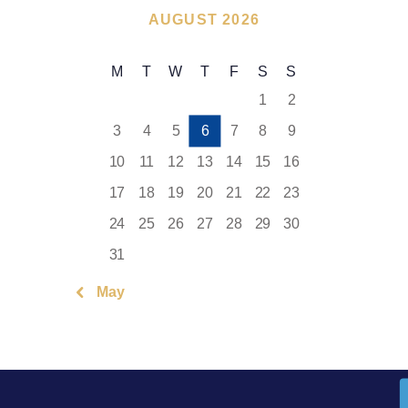
AUGUST 2026
M
T
W
T
F
S
S
1
2
3
4
5
6
7
8
9
10
11
12
13
14
15
16
17
18
19
20
21
22
23
24
25
26
27
28
29
30
31
« May