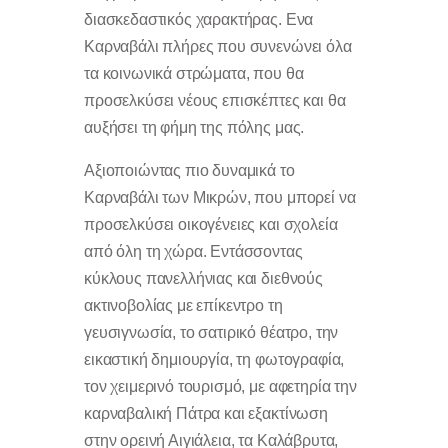
διασκεδαστικός χαρακτήρας. Ενα
Καρναβάλι πλήρες που συνενώνει όλα
τα κοινωνικά στρώματα, που θα
προσελκύσει νέους επισκέπτες και θα
αυξήσει τη φήμη της πόλης μας.
Αξιοποιώντας πιο δυναμικά το
Καρναβάλι των Μικρών, που μπορεί να
προσελκύσει οικογένειες και σχολεία
από όλη τη χώρα. Εντάσσοντας
κύκλους πανελλήνιας και διεθνούς
ακτινοβολίας με επίκεντρο τη
γευσιγνωσία, το σατιρικό θέατρο, την
εικαστική δημιουργία, τη φωτογραφία,
τον χειμερινό τουρισμό, με αφετηρία την
καρναβαλική Πάτρα και εξακτίνωση
στην ορεινή Αιγιάλεια, τα Καλάβρυτα,