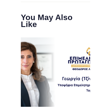
You May Also
Like