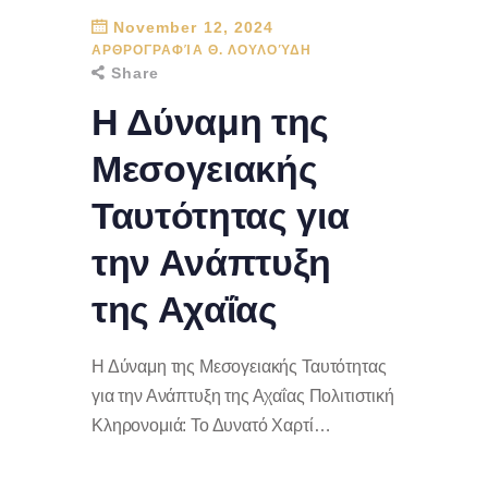
November 12, 2024
ΑΡΘΡΟΓΡΑΦΊΑ Θ. ΛΟΥΛΟΎΔΗ
Share
Η Δύναμη της
Μεσογειακής
Ταυτότητας για
την Ανάπτυξη
της Αχαΐας
Η Δύναμη της Μεσογειακής Ταυτότητας
για την Ανάπτυξη της Αχαΐας Πολιτιστική
Κληρονομιά: Το Δυνατό Χαρτί…