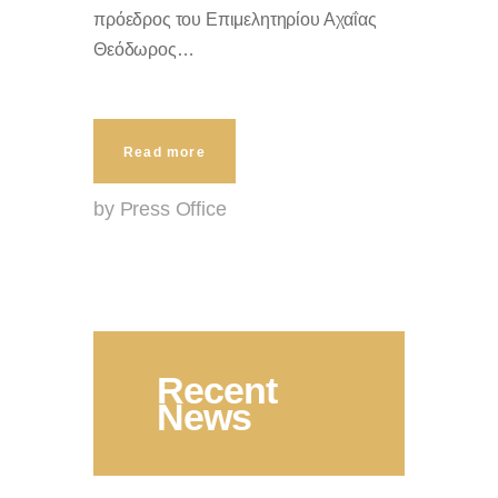
πρόεδρος του Επιμελητηρίου Αχαΐας
Θεόδωρος…
Read more
by Press Office
Recent
News