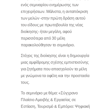
ενός σεμιναρίου ενημέρωσης των
επιχειρήσεων. Μάλιστα, η ανταπόκριση
των μελών -στην πρώτη δράση αυτού
του είδους με πρωτοβουλία της νέας
διοίκησης- ήταν μεγάλη, αφού
περισσότερα από 30 μέλη
παρακολούθησαν το σεμινάριο.
Στόχος της διοίκησης είναι η δημιουργία
μιας αμφίδρομης σχέσης εμπιστοσύνης
για ζητήματα που απασχολούν τα μέλη
με γνώμονα τα οφέλη και την προστασία
τους.
Το σεμινάριο με θέμα: «Σύγχρονο
Πλαίσιο Αμοιβής & Εργασίας σε
Εστίαση, Τουρισμό & Εμπόριο: Ψηφιακή