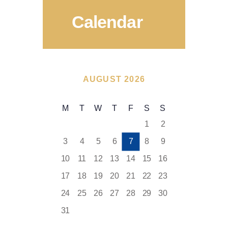
Calendar
AUGUST 2026
M
T
W
T
F
S
S
1
2
3
4
5
6
7
8
9
10
11
12
13
14
15
16
17
18
19
20
21
22
23
24
25
26
27
28
29
30
31