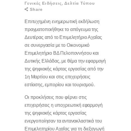
Γενικές Ειδήσεις
,
Δελτία Τύπου
Share
Επιτυχημένη ενημερωτική εκδήλωση
πραγματοποιήθηκε το απόγευμα της
Δευτέρας από το Επιμελητήριο Αχαΐας
σε συνεργασία με το Οικονομικό
Επιμελητήριο ΒΔ Πελοποννήσου και
Δυτικής Ελλάδας, με θέμα την εφαρμογή
της ψηφιακής κάρτας εργασίας από την
1η Μαρτίου και στις επιχειρήσεις
εστίασης, εμπορίου και τουρισμού.
Οι προκλήσεις που φέρνει στις
επιχειρήσεις η υποχρεωτική εφαρμογή
της ψηφιακής κάρτας εργασίας
ενεργοποίησαν τα αντανακλαστικά του
Επιμελητηρίου Αχαΐας για τη διεξαγωγή