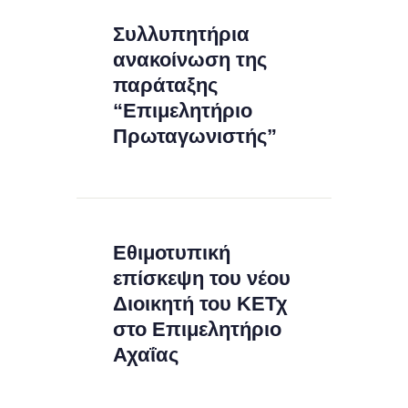
Συλλυπητήρια
ανακοίνωση της
παράταξης
“Επιμελητήριο
Πρωταγωνιστής”
Εθιμοτυπική
επίσκεψη του νέου
Διοικητή του ΚΕΤχ
στο Επιμελητήριο
Αχαΐας