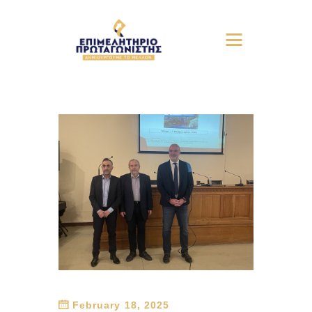
February 18, 2025