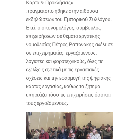
Κάρτα & Προκλήσεις»
πραγματοποιήθηκε στην αίθουσα
εκδηλώσεων του Εμπορικού Συλλόγου.
Εκεί, ο οικονομολόγος, σύμβουλος
επιχειρήσεων σε θέματα εργατικής
νομοθεσίας Πέτρος Ραπανάκης ανέλυσε
σε επιχειρηματίες, εργαζόμενους,
λογιστές και φοροτεχνικούς, όλες τις
εξελίξεις σχετικά με τις εργασιακές
σχέσεις και την εφαρμογή της ψηφιακής
κάρτας εργασίας, καθώς το ζήτημα
επηρεάζει τόσο τις επιχειρήσεις όσο και
τους εργαζόμενους.