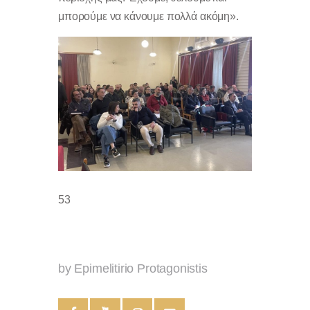
μπορούμε να κάνουμε πολλά ακόμη».
53
by Epimelitirio Protagonistis