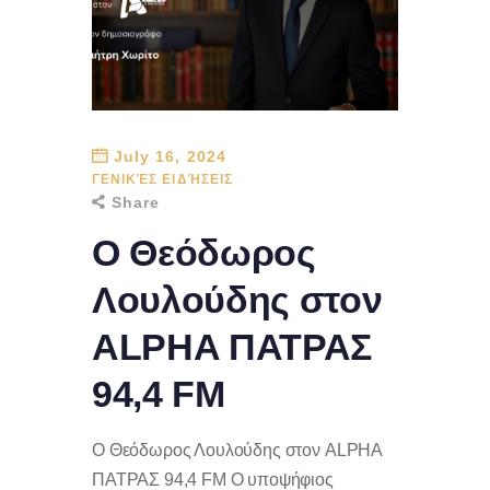
July 16, 2024
ΓΕΝΙΚΈΣ ΕΙΔΉΣΕΙΣ
Share
Ο Θεόδωρος
Λουλούδης στον
ALPHA ΠΑΤΡΑΣ
94,4 FM
Ο Θεόδωρος Λουλούδης στον ALPHA
ΠΑΤΡΑΣ 94,4 FM Ο υποψήφιος