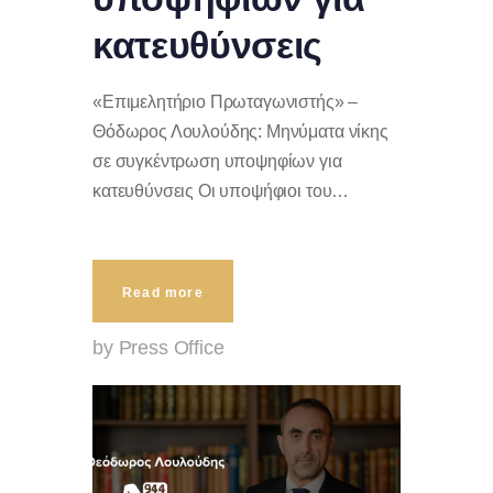
κατευθύνσεις
«Επιμελητήριο Πρωταγωνιστής» –
Θόδωρος Λουλούδης: Μηνύματα νίκης
σε συγκέντρωση υποψηφίων για
κατευθύνσεις Οι υποψήφιοι του…
Read more
by Press Office