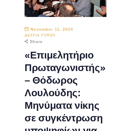
November 11, 2024
ΔΕΛΤΊΑ ΤΎΠΟΥ
Share
«Επιμελητήριο
Πρωταγωνιστής»
– Θόδωρος
Λουλούδης:
Μηνύματα νίκης
σε συγκέντρωση
υποψηφίων για