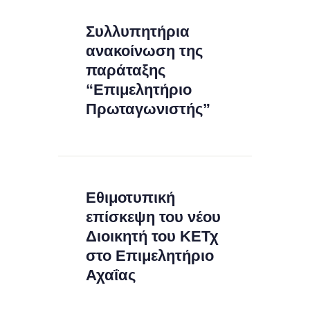
Συλλυπητήρια
ανακοίνωση της
παράταξης
“Επιμελητήριο
Πρωταγωνιστής”
Εθιμοτυπική
επίσκεψη του νέου
Διοικητή του ΚΕΤχ
στο Επιμελητήριο
Αχαΐας