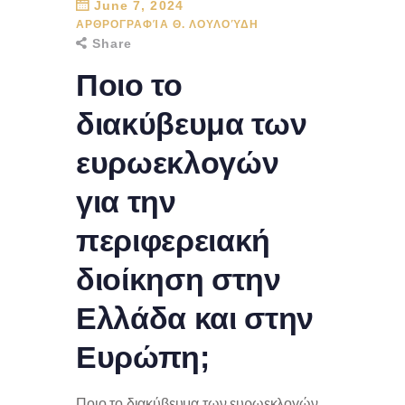
June 7, 2024
ΑΡΘΡΟΓΡΑΦΊΑ Θ. ΛΟΥΛΟΎΔΗ
Share
Ποιο το
διακύβευμα των
ευρωεκλογών
για την
περιφερειακή
διοίκηση στην
Ελλάδα και στην
Ευρώπη;
Ποιο το διακύβευμα των ευρωεκλογών