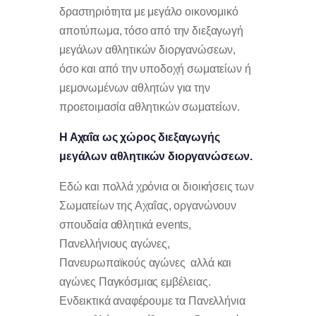
δραστηριότητα με μεγάλο οικονομικό
αποτύπωμα, τόσο από την διεξαγωγή
μεγάλων αθλητικών διοργανώσεων,
όσο και από την υποδοχή σωματείων ή
μεμονωμένων αθλητών για την
προετοιμασία αθλητικών σωματείων.
Η Αχαΐα ως χώρος διεξαγωγής
μεγάλων αθλητικών διοργανώσεων.
Εδώ και πολλά χρόνια οι διοικήσεις των
Σωματείων της Αχαΐας, οργανώνουν
σπουδαία αθλητικά events,
Πανελλήνιους αγώνες,
Πανευρωπαϊκούς αγώνες αλλά και
αγώνες Παγκόσμιας εμβέλειας.
Ενδεικτικά αναφέρουμε τα Πανελλήνια