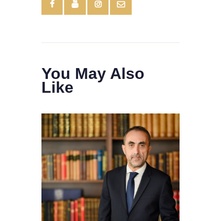
You May Also
Like