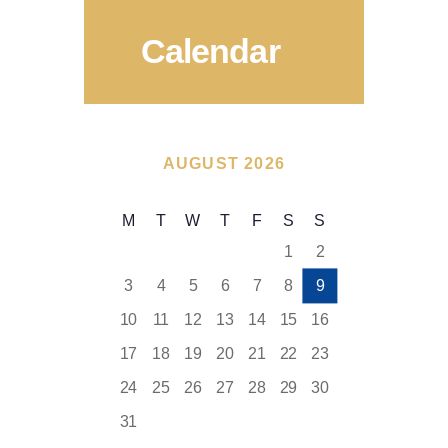
Calendar
AUGUST 2026
M
T
W
T
F
S
S
1
2
3
4
5
6
7
8
9
10
11
12
13
14
15
16
17
18
19
20
21
22
23
24
25
26
27
28
29
30
31