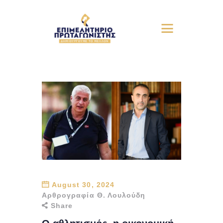
August 30, 2024
Αρθρογραφία Θ. Λουλούδη
Share