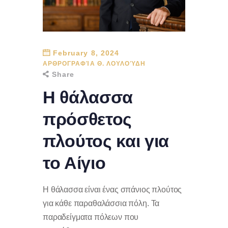
February 8, 2024
ΑΡΘΡΟΓΡΑΦΊΑ Θ. ΛΟΥΛΟΎΔΗ
Share
Η θάλασσα
πρόσθετος
πλούτος και για
το Αίγιο
Η θάλασσα είναι ένας σπάνιος πλούτος
για κάθε παραθαλάσσια πόλη. Τα
παραδείγματα πόλεων που