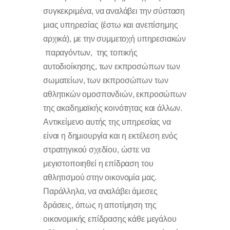
συγκεκριμένα, να αναλάβει την σύσταση
μιας υπηρεσίας (έστω και ανεπίσημης
αρχικά), με την συμμετοχή υπηρεσιακών
παραγόντων, της τοπικής
αυτοδιοίκησης, των εκπροσώπων των
σωματείων, των εκπροσώπων των
αθλητικών ομοσπονδιών, εκπροσώπων
της ακαδημαϊκής κοινότητας και άλλων.
Αντικείμενο αυτής της υπηρεσίας να
είναι η δημιουργία και η εκτέλεση ενός
στρατηγικού σχεδίου, ώστε να
μεγιστοποιηθεί η επίδραση του
αθλητισμού στην οικονομία μας.
Παράλληλα, να αναλάβει άμεσες
δράσεις, όπως η αποτίμηση της
οικονομικής επίδρασης κάθε μεγάλου