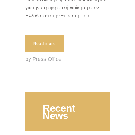
για την περιφερειακή διοίκηση στην
Ελλάδα και στην Ευρώπη; Του…
Read more
by Press Office
Recent
News