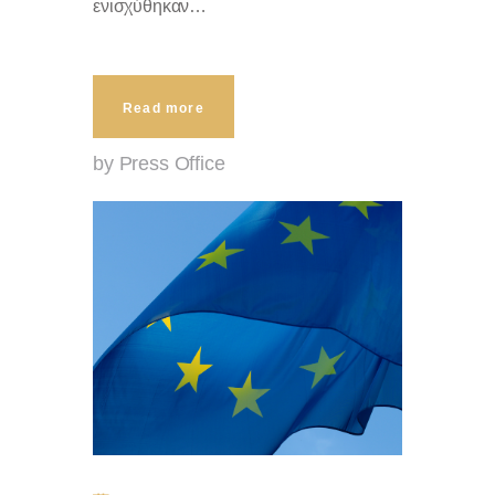
ενισχύθηκαν…
Read more
by Press Office