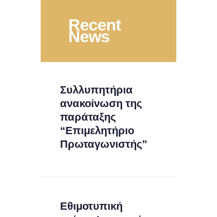
Recent
News
Συλλυπητήρια
ανακοίνωση της
παράταξης
“Επιμελητήριο
Πρωταγωνιστής”
Εθιμοτυπική