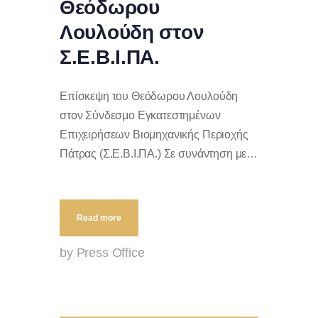
Θεόδωρου
Λουλούδη στον
Σ.Ε.Β.Ι.ΠΑ.
Επίσκεψη του Θεόδωρου Λουλούδη
στον Σύνδεσμο Εγκατεστημένων
Επιχειρήσεων Βιομηχανικής Περιοχής
Πάτρας (Σ.Ε.Β.Ι.ΠΑ.) Σε συνάντηση με…
Read more
by Press Office