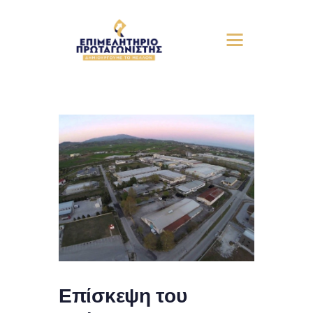
Επίσκεψη του