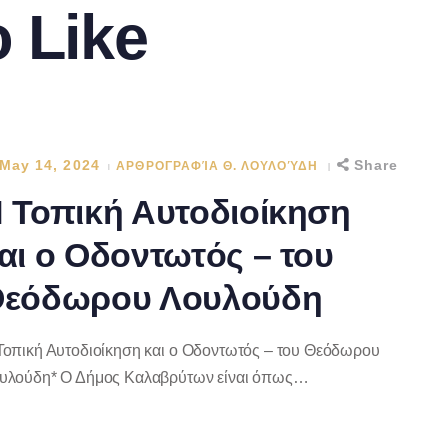
 Like
May 14, 2024
Share
ΑΡΘΡΟΓΡΑΦΊΑ Θ. ΛΟΥΛΟΎΔΗ
 Τοπική Αυτοδιοίκηση
αι ο Οδοντωτός – του
εόδωρου Λουλούδη
Τοπική Αυτοδιοίκηση και ο Οδοντωτός – του Θεόδωρου
υλούδη* Ο Δήμος Καλαβρύτων είναι όπως…