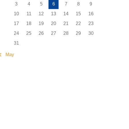
3
4
5
6
7
8
9
10
11
12
13
14
15
16
17
18
19
20
21
22
23
24
25
26
27
28
29
30
31
« May