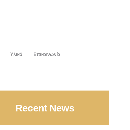
Υλικό
Επικοινωνία
Recent News