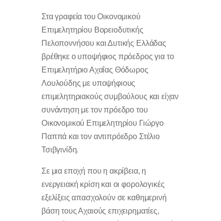
Στα γραφεία του Οικονομικού
Επιμελητηρίου Βορειοδυτικής
Πελοποννήσου και Δυτικής Ελλάδας
βρέθηκε ο υποψήφιος πρόεδρος για το
Επιμελητήριο Αχαΐας Θόδωρος
Λουλούδης με υποψήφιους
επιμελητηριακούς συμβούλους και είχαν
συνάντηση με τον πρόεδρο του
Οικονομικού Επιμελητηρίου Γιώργο
Παππά και τον αντιπρόεδρο Στέλιο
Τσιβγινίδη.
Σε μια εποχή που η ακρίβεια, η
ενεργειακή κρίση και οι φορολογικές
εξελίξεις απασχολούν σε καθημερινή
βάση τους Αχαιούς επιχειρηματίες,