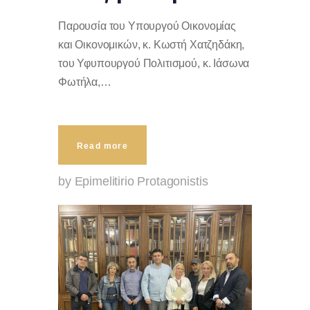
Παρουσία του Υπουργού Οικονομίας
και Οικονομικών, κ. Κωστή Χατζηδάκη,
του Υφυπουργού Πολιτισμού, κ. Ιάσωνα
Φωτήλα,…
Read more
by Epimelitirio Protagonistis