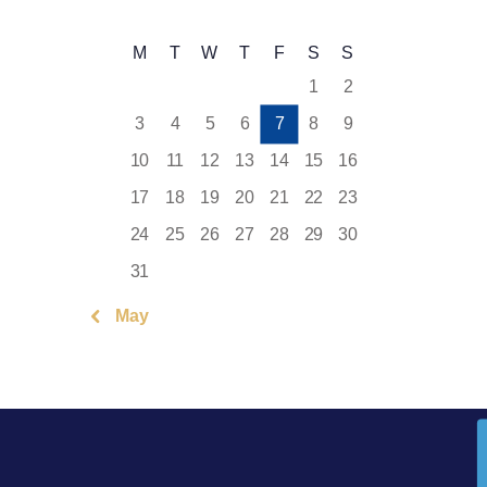
M
T
W
T
F
S
S
1
2
3
4
5
6
7
8
9
10
11
12
13
14
15
16
17
18
19
20
21
22
23
24
25
26
27
28
29
30
31
« May