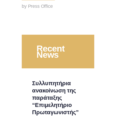
by Press Office
Recent
News
Συλλυπητήρια
ανακοίνωση της
παράταξης
“Επιμελητήριο
Πρωταγωνιστής”