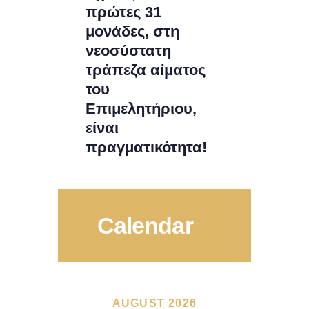
πρώτες 31
μονάδες, στη
νεοσύστατη
τράπεζα αίματος
του
Επιμελητήριου,
είναι
πραγματικότητα!
Calendar
AUGUST 2026