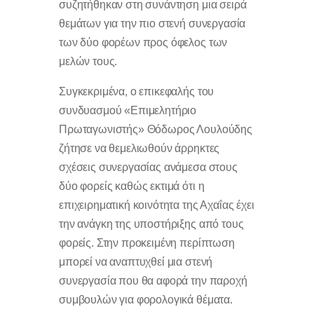
συζητήθηκαν στη συνάντηση μια σειρά
θεμάτων για την πιο στενή συνεργασία
των δύο φορέων προς όφελος των
μελών τους.
Συγκεκριμένα, ο επικεφαλής του
συνδυασμού «Επιμελητήριο
Πρωταγωνιστής» Θόδωρος Λουλούδης
ζήτησε να θεμελιωθούν άρρηκτες
σχέσεις συνεργασίας ανάμεσα στους
δύο φορείς καθώς εκτιμά ότι η
επιχειρηματική κοινότητα της Αχαΐας έχει
την ανάγκη της υποστήριξης από τους
φορείς. Στην προκειμένη περίπτωση
μπορεί να αναπτυχθεί μια στενή
συνεργασία που θα αφορά την παροχή
συμβουλών για φορολογικά θέματα.