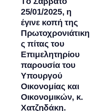
Tο Σάββατο
25/01/2025, η
έγινε κοπή της
Πρωτοχρονιάτικη
ς πίτας του
Επιμελητηρίου
παρουσία του
Υπουργού
Οικονομίας και
Οικονομικών, κ.
Χατζηδάκη.