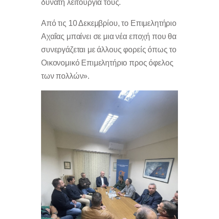
δυνατή λειτουργία τους.
Από τις 10 Δεκεμβρίου, το Επιμελητήριο
Αχαΐας μπαίνει σε μια νέα εποχή που θα
συνεργάζεται με άλλους φορείς όπως το
Οικονομικό Επιμελητήριο προς όφελος
των πολλών».