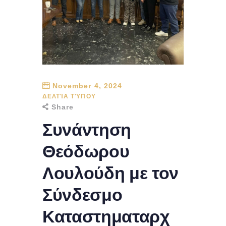
November 4, 2024
ΔΕΛΤΊΑ ΤΎΠΟΥ
Share
Συνάντηση
Θεόδωρου
Λουλούδη με τον
Σύνδεσμο
Καταστηματαρχ