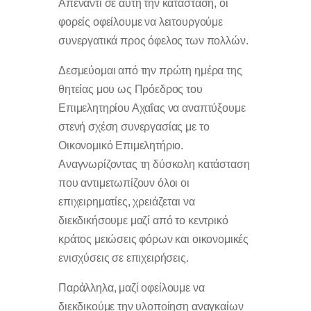
Απέναντι σε αυτή την κατάσταση, οι
φορείς οφείλουμε να λειτουργούμε
συνεργατικά προς όφελος των πολλών.
Δεσμεύομαι από την πρώτη ημέρα της
θητείας μου ως Πρόεδρος του
Επιμελητηρίου Αχαΐας να αναπτύξουμε
στενή σχέση συνεργασίας με το
Οικονομικό Επιμελητήριο.
Αναγνωρίζοντας τη δύσκολη κατάσταση
που αντιμετωπίζουν όλοι οι
επιχειρηματίες, χρειάζεται να
διεκδικήσουμε μαζί από το κεντρικό
κράτος μειώσεις φόρων και οικονομικές
ενισχύσεις σε επιχειρήσεις.
Παράλληλα, μαζί οφείλουμε να
διεκδικούμε την υλοποίηση αναγκαίων