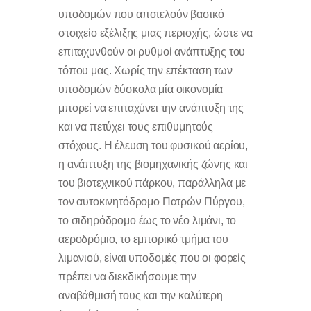
υποδομών που αποτελούν βασικό
στοιχείο εξέλιξης μιας περιοχής, ώστε να
επιταχυνθούν οι ρυθμοί ανάπτυξης του
τόπου μας. Χωρίς την επέκταση των
υποδομών δύσκολα μία οικονομία
μπορεί να επιταχύνει την ανάπτυξη της
και να πετύχει τους επιθυμητούς
στόχους. Η έλευση του φυσικού αερίου,
η ανάπτυξη της βιομηχανικής ζώνης και
του βιοτεχνικού πάρκου, παράλληλα με
τον αυτοκινητόδρομο Πατρών Πύργου,
το σιδηρόδρομο έως το νέο λιμάνι, το
αεροδρόμιο, το εμπορικό τμήμα του
λιμανιού, είναι υποδομές που οι φορείς
πρέπει να διεκδικήσουμε την
αναβάθμισή τους και την καλύτερη