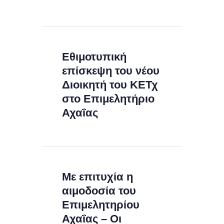
Εθιμοτυπική
επίσκεψη του νέου
Διοικητή του ΚΕΤχ
στο Επιμελητήριο
Αχαΐας
Με επιτυχία η
αιμοδοσία του
Επιμελητηρίου
Αχαΐας – Οι