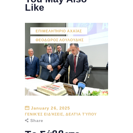
Like
ΕΠΙΜΕΛΗΤΗΡΙΟ ΑΧΑΪΑΣ
ΘΕΟΔΩΡΟΣ ΛΟΥΛΟΥΔΗΣ
January 26, 2025
ΓΕΝΙΚΈΣ ΕΙΔΉΣΕΙΣ
,
ΔΕΛΤΊΑ ΤΎΠΟΥ
Share