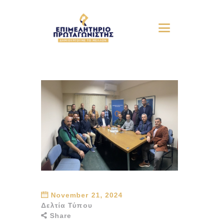
November 21, 2024
Δελτία Τύπου
Share