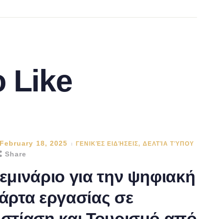
 Like
February 18, 2025
ΓΕΝΙΚΈΣ ΕΙΔΉΣΕΙΣ
,
ΔΕΛΤΊΑ ΤΎΠΟΥ
Share
εμινάριο για την ψηφιακή
άρτα εργασίας σε
στίαση και Τουρισμό από