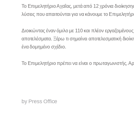
Το Επιμελητήριο Αχαΐας, μετά από 12 χρόνια διοίκησης,
λύσεις που απαιτούνται για να κάνουμε το Επιμελητή
Διοικώντας έναν όμιλο με 110 και πλέον εργαζομένο
αποτελέσματα. Ξέρω τι σημαίνει αποτελεσματική διοί
ένα δομημένο σχέδιο.
Το Επιμελητήριο πρέπει να είναι ο πρωταγωνιστής. Αρ
by Press Office