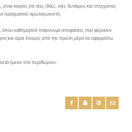
 είναι καιρός για νέες ιδέες, νέες δυνάμεις και σύγχρονες
ριο πραγματικό πρωταγωνιστή.
υς, όπου καθημερινά παίρνουμε αποφάσεις που φέρνουν
κηση και είμαι έτοιμος από την πρώτη μέρα να εφαρμόσω
κετά έμεινε στο περιθώριο».