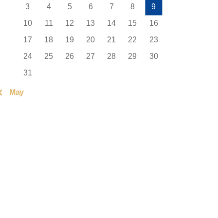
3
4
5
6
7
8
9
10
11
12
13
14
15
16
17
18
19
20
21
22
23
24
25
26
27
28
29
30
31
« May