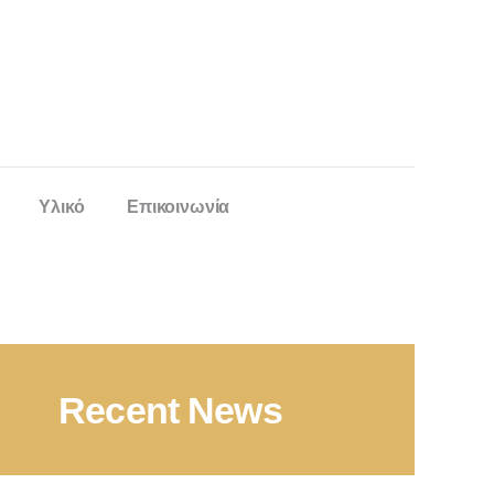
Υλικό
Επικοινωνία
Recent News