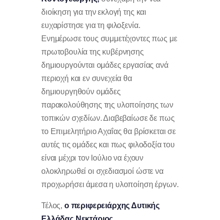
διοίκηση για την εκλογή της και
ευχαρίστησε για τη φιλοξενία.
Ενημέρωσε τους συμμετέχοντες πως με
πρωτοβουλία της κυβέρνησης
δημιουργούνται ομάδες εργασίας ανά
περιοχή και εν συνεχεία θα
δημιουργηθούν ομάδες
παρακολούθησης της υλοποίησης των
τοπικών σχεδίων. Διαβεβαίωσε δε πως
το Επιμελητήριο Αχαΐας θα βρίσκεται σε
αυτές τις ομάδες και πως φιλοδοξία του
είναι μέχρι τον Ιούλιο να έχουν
ολοκληρωθεί οι σχεδιασμοί ώστε να
προχωρήσει άμεσα η υλοποίηση έργων.
Τέλος,
ο περιφερειάρχης Δυτικής
Ελλάδας Νεκτάριος