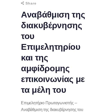
Share
Αναβάθμιση της
διακυβέρνησης
του
Επιμελητηρίου
και της
αμφίδρομης
επικοινωνίας με
τα μέλη του
Επιμελητήριο Πρωταγωνιστής –
Αναβάθμιση της διακυβέρνησης του