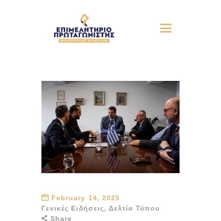
February 14, 2025
Γενικές Ειδήσεις
,
Δελτία Τύπου
Share