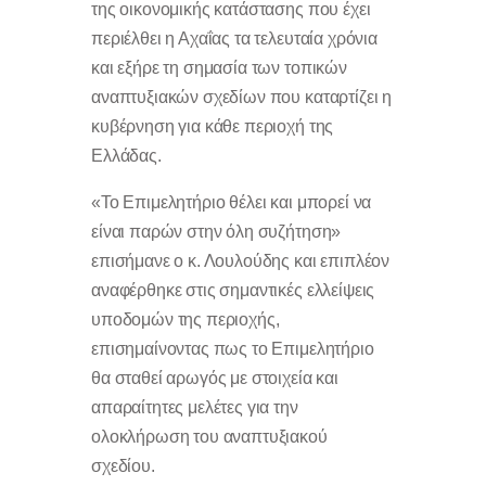
της οικονομικής κατάστασης που έχει
περιέλθει η Αχαΐας τα τελευταία χρόνια
και εξήρε τη σημασία των τοπικών
αναπτυξιακών σχεδίων που καταρτίζει η
κυβέρνηση για κάθε περιοχή της
Ελλάδας.
«Το Επιμελητήριο θέλει και μπορεί να
είναι παρών στην όλη συζήτηση»
επισήμανε ο κ. Λουλούδης και επιπλέον
αναφέρθηκε στις σημαντικές ελλείψεις
υποδομών της περιοχής,
επισημαίνοντας πως το Επιμελητήριο
θα σταθεί αρωγός με στοιχεία και
απαραίτητες μελέτες για την
ολοκλήρωση του αναπτυξιακού
σχεδίου.