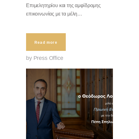
Επιμελητηρίου και της αμφίδρομης
επικοινωνίας με τα μέλη…
Read more
by Press Office