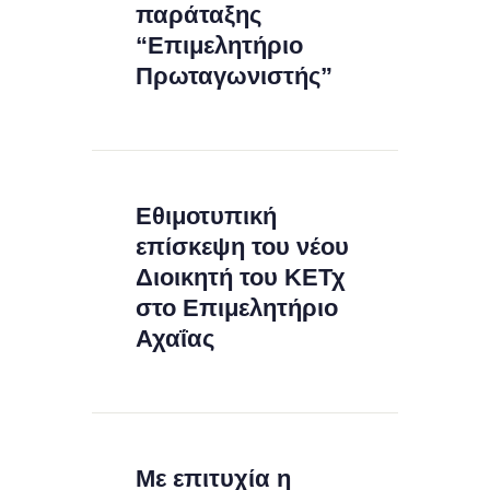
παράταξης
“Επιμελητήριο
Πρωταγωνιστής”
Εθιμοτυπική
επίσκεψη του νέου
Διοικητή του ΚΕΤχ
στο Επιμελητήριο
Αχαΐας
Με επιτυχία η