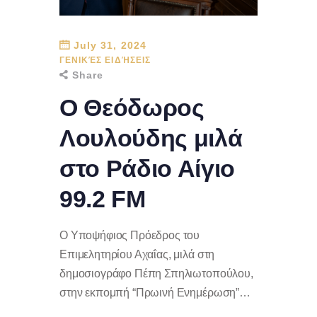
July 31, 2024
ΓΕΝΙΚΈΣ ΕΙΔΉΣΕΙΣ
Share
Ο Θεόδωρος
Λουλούδης μιλά
στο Ράδιο Αίγιο
99.2 FM
Ο Υποψήφιος Πρόεδρος του
Επιμελητηρίου Αχαΐας, μιλά στη
δημοσιογράφο Πέπη Σπηλιωτοπούλου,
στην εκπομπή “Πρωινή Ενημέρωση”…