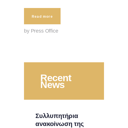
Read more
by Press Office
Recent
News
Συλλυπητήρια
ανακοίνωση της