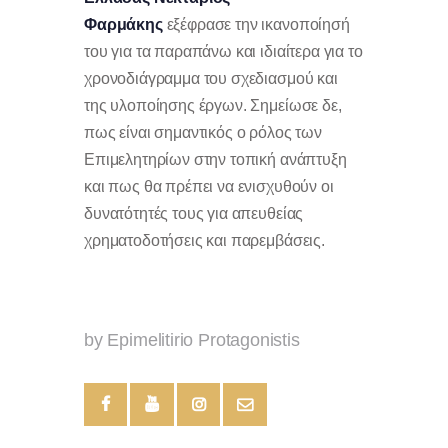
Φαρμάκης
εξέφρασε την ικανοποίησή
του για τα παραπάνω και ιδιαίτερα για το
χρονοδιάγραμμα του σχεδιασμού και
της υλοποίησης έργων. Σημείωσε δε,
πως είναι σημαντικός ο ρόλος των
Επιμελητηρίων στην τοπική ανάπτυξη
και πως θα πρέπει να ενισχυθούν οι
δυνατότητές τους για απευθείας
χρηματοδοτήσεις και παρεμβάσεις.
by Epimelitirio Protagonistis