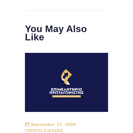
You May Also
Like
September 27, 2024
ΓΕΝΙΚΈΣ ΕΙΔΉΣΕΙΣ