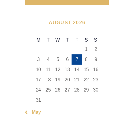
AUGUST 2026
M
T
W
T
F
S
S
1
2
3
4
5
6
7
8
9
10
11
12
13
14
15
16
17
18
19
20
21
22
23
24
25
26
27
28
29
30
31
« May