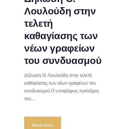
Λουλούδη στην
τελετή
καθαγίασης των
νέων γραφείων
του συνδυασμού
Δήλωση Θ. Λουλούδη στην τελετή
καθαγίασης των νέων γραφείων του
συνδυασμού Ο υποψήφιος πρόεδρος
του…
Read more