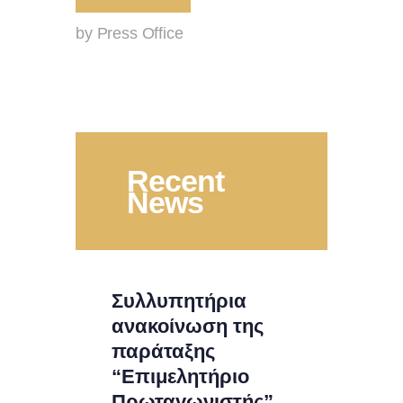
by Press Office
Recent
News
Συλλυπητήρια
ανακοίνωση της
παράταξης
“Επιμελητήριο
Πρωταγωνιστής”