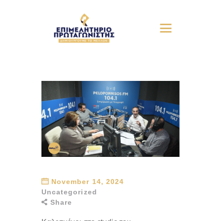
November 14, 2024
Uncategorized
Share