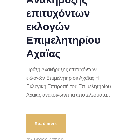
επιτυχόντων
εκλογών
Επιμελητηρίου
Αχαϊας
Πράξη Ανακήρυξης επιτυχόντων
εκλογών Επιμελητηρίου Αχαϊας Η
Εκλογική Επιτροπή του Επιμελητηρίου
Αχαΐας ανακοινώνει τα αποτελέσματα…
Read more
by Press Office