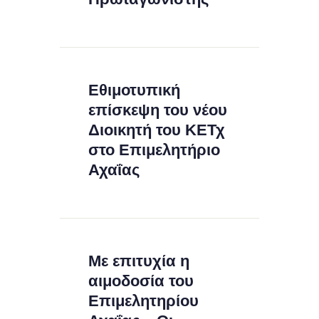
Εθιμοτυπική
επίσκεψη του νέου
Διοικητή του ΚΕΤχ
στο Επιμελητήριο
Αχαΐας
Με επιτυχία η
αιμοδοσία του
Επιμελητηρίου