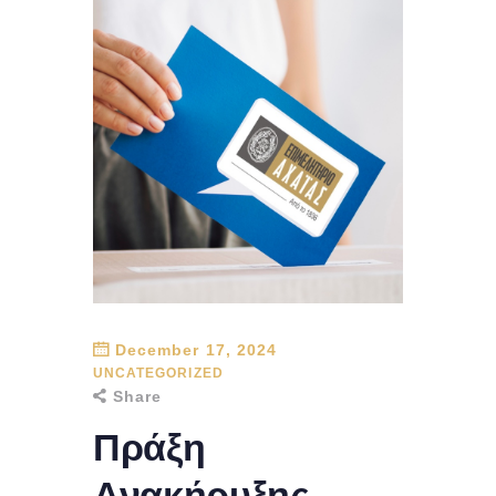
December 17, 2024
UNCATEGORIZED
Share
Πράξη
Ανακήρυξης