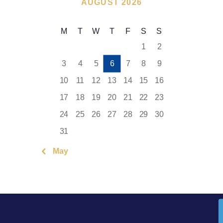
AUGUST 2026
M
T
W
T
F
S
S
1
2
3
4
5
6
7
8
9
10
11
12
13
14
15
16
17
18
19
20
21
22
23
24
25
26
27
28
29
30
31
« May