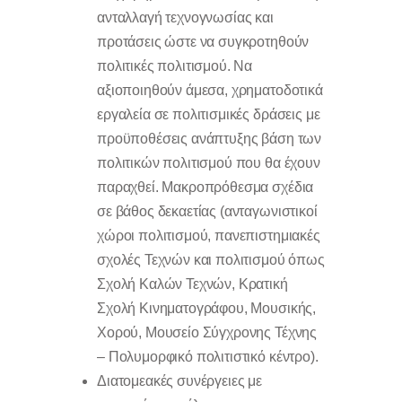
ανταλλαγή τεχνογνωσίας και
προτάσεις ώστε να συγκροτηθούν
πολιτικές πολιτισμού. Να
αξιοποιηθούν άμεσα, χρηματοδοτικά
εργαλεία σε πολιτισμικές δράσεις με
προϋποθέσεις ανάπτυξης βάση των
πολιτικών πολιτισμού που θα έχουν
παραχθεί. Μακροπρόθεσμα σχέδια
σε βάθος δεκαετίας (ανταγωνιστικοί
χώροι πολιτισμού, πανεπιστημιακές
σχολές Τεχνών και πολιτισμού όπως
Σχολή Καλών Τεχνών, Κρατική
Σχολή Κινηματογράφου, Μουσικής,
Χορού, Μουσείο Σύγχρονης Τέχνης
– Πολυμορφικό πολιτιστικό κέντρο).
Διατομεακές συνέργειες με