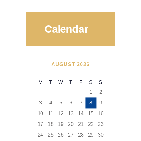
Calendar
AUGUST 2026
M
T
W
T
F
S
S
1
2
3
4
5
6
7
8
9
10
11
12
13
14
15
16
17
18
19
20
21
22
23
24
25
26
27
28
29
30