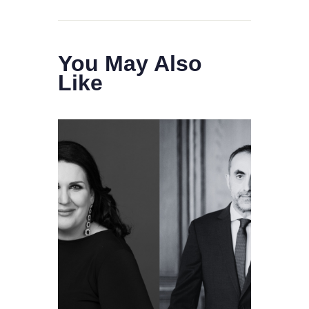
You May Also
Like