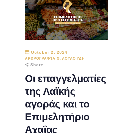
October 2, 2024
ΑΡΘΡΟΓΡΑΦΊΑ Θ. ΛΟΥΛΟΎΔΗ
Share
Οι επαγγελματίες
της Λαϊκής
αγοράς και το
Επιμελητήριο
Αχαΐας