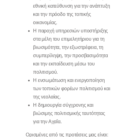
εθνική κατεύθυνση για την ανάπτυξη
και την πρόοδο της τοπικής
οικονομίας.
Η παροχή υπηρεσιών υποστήριξης
στα μέλη του επιμελητήριου για τη
βιωσιμότητα, την εξωστρέφεια, τη
συμπερίληψη, την προσβασιμότητα
και την εκπαίδευση μέσω του
πολιτισμού.
Η ενσωμάτωση και ενεργοποίηση
των τοπικών φορέων πολιτισμού και
της νεολαίας.
Η δημιουργία σύγχρονης και
βιώσιμης πολιτισμικής ταυτότητας
για την Αχαΐα.
Ορισμένες από τις προτάσεις μας είναι: