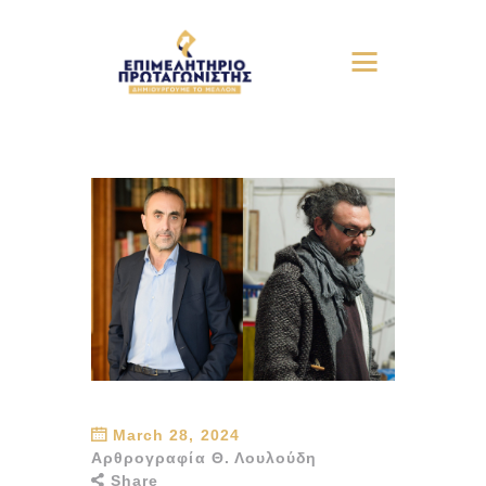
March 28, 2024
Αρθρογραφία Θ. Λουλούδη
Share