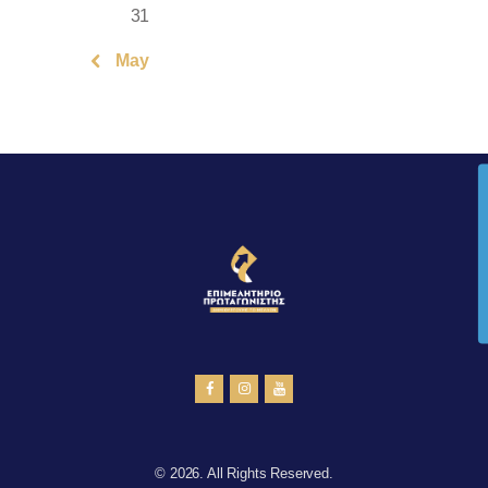
31
« May
© 2026. All Rights Reserved.