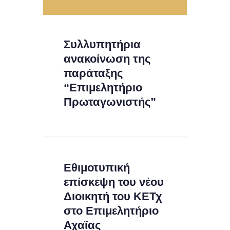
Συλλυπητήρια
ανακοίνωση της
παράταξης
“Επιμελητήριο
Πρωταγωνιστής”
Εθιμοτυπική
επίσκεψη του νέου
Διοικητή του ΚΕΤχ
στο Επιμελητήριο
Αχαΐας