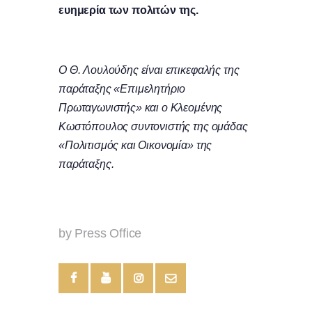
ευημερία των πολιτών της.
Ο Θ. Λουλούδης είναι επικεφαλής της
παράταξης «Επιμελητήριο
Πρωταγωνιστής» και ο Κλεομένης
Κωστόπουλος συντονιστής της ομάδας
«Πολιτισμός και Οικονομία» της
παράταξης.
by Press Office