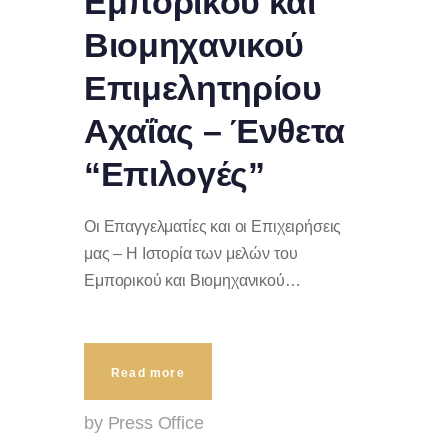
Εμπορικού και
Βιομηχανικού
Επιμελητηρίου
Αχαΐας – Ένθετα
“Επιλογές”
Οι Επαγγελματίες και οι Επιχειρήσεις
μας – Η Ιστορία των μελών του
Εμπορικού και Βιομηχανικού…
Read more
by Press Office