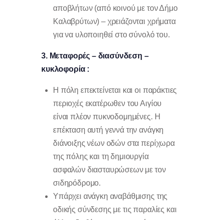
αποβλήτων (από κοινού με τον Δήμο
Καλαβρύτων) – χρειάζονται χρήματα
για να υλοποιηθεί στο σύνολό του.
3. Μεταφορές – διασύνδεση –
κυκλοφορία :
Η πόλη επεκτείνεται και οι παράκτιες
περιοχές εκατέρωθεν του Αιγίου
είναι πλέον πυκνοδομημένες. Η
επέκταση αυτή γεννά την ανάγκη
διάνοιξης νέων οδών στα περίχωρα
της πόλης και τη δημιουργία
ασφαλών διασταυρώσεων με τον
σιδηρόδρομο.
Υπάρχει ανάγκη αναβάθμισης της
οδικής σύνδεσης με τις παραλίες και