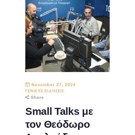
November 27, 2024
ΓΕΝΙΚΈΣ ΕΙΔΉΣΕΙΣ
Share
Small Talks με
τον Θεόδωρο