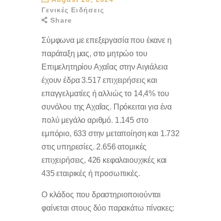
Γενικές Ειδήσεις
Share
Σύμφωνα με επεξεργασία που έκανε η
παράταξη μας, στο μητρώο του
Επιμελητηρίου Αχαΐας στην Αιγιάλεια
έχουν έδρα 3.517 επιχειρήσεις και
επαγγελματίες ή αλλιώς το 14,4% του
συνόλου της Αχαΐας. Πρόκειται για ένα
πολύ μεγάλο αριθμό. 1.145 στο
εμπόριο, 633 στην μεταποίηση και 1.732
στις υπηρεσίες. 2.656 ατομικές
επιχειρήσεις, 426 κεφαλαιουχικές και
435 εταιρικές ή προσωπικές.
Ο κλάδος που δραστηριοποιούνται
φαίνεται στους δύο παρακάτω πίνακες: