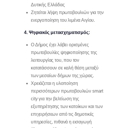
Δυτικής Ελλάδας
Ζητείται λήψη πρωτοβουλιών για την
ενεργοποίηση του λιμένα Αιγίου.
4. Ψηφιακός μετασχηματισμός:
Ο Δήμος έχει λάβει ορισμένες
πρωτοβουλίες ψηφιοποίησης της
λειτουργίας του, που τον
κατατάσσουν σε καλή θέση μεταξύ
των μεσαίων δήμων της χώρας.
Χρειάζεται η υλοποίηση
περισσότερων πρωτοβουλιών smart
city για την βελτίωση της
εξυπηρέτησης των κατοίκων και των
επιχειρήσεων από τις δημοτικές
υπηρεσίες, πιθανά η εισαγωγή