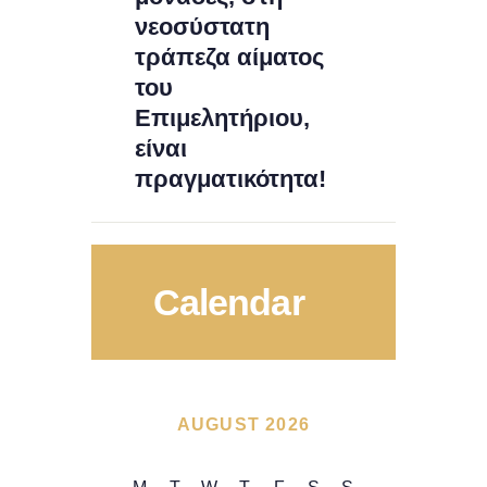
νεοσύστατη
τράπεζα αίματος
του
Επιμελητήριου,
είναι
πραγματικότητα!
Calendar
AUGUST 2026