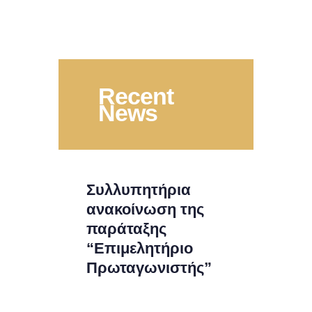
Recent
News
Συλλυπητήρια
ανακοίνωση της
παράταξης
“Επιμελητήριο
Πρωταγωνιστής”