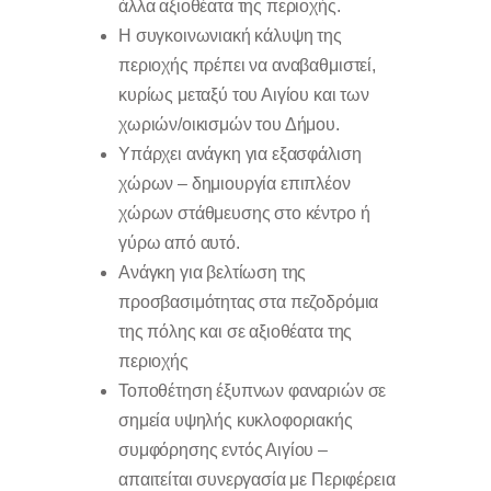
άλλα αξιοθέατα της περιοχής.
Η συγκοινωνιακή κάλυψη της
περιοχής πρέπει να αναβαθμιστεί,
κυρίως μεταξύ του Αιγίου και των
χωριών/οικισμών του Δήμου.
Υπάρχει ανάγκη για εξασφάλιση
χώρων – δημιουργία επιπλέον
χώρων στάθμευσης στο κέντρο ή
γύρω από αυτό.
Ανάγκη για βελτίωση της
προσβασιμότητας στα πεζοδρόμια
της πόλης και σε αξιοθέατα της
περιοχής
Τοποθέτηση έξυπνων φαναριών σε
σημεία υψηλής κυκλοφοριακής
συμφόρησης εντός Αιγίου –
απαιτείται συνεργασία με Περιφέρεια