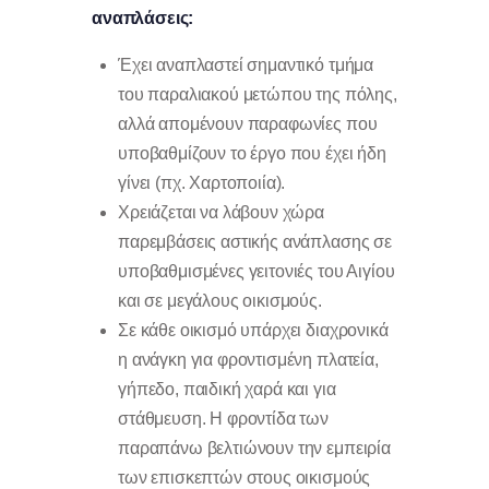
αναπλάσεις:
Έχει αναπλαστεί σημαντικό τμήμα
του παραλιακού μετώπου της πόλης,
αλλά απομένουν παραφωνίες που
υποβαθμίζουν το έργο που έχει ήδη
γίνει (πχ. Χαρτοποιία).
Χρειάζεται να λάβουν χώρα
παρεμβάσεις αστικής ανάπλασης σε
υποβαθμισμένες γειτονιές του Αιγίου
και σε μεγάλους οικισμούς.
Σε κάθε οικισμό υπάρχει διαχρονικά
η ανάγκη για φροντισμένη πλατεία,
γήπεδο, παιδική χαρά και για
στάθμευση. Η φροντίδα των
παραπάνω βελτιώνουν την εμπειρία
των επισκεπτών στους οικισμούς