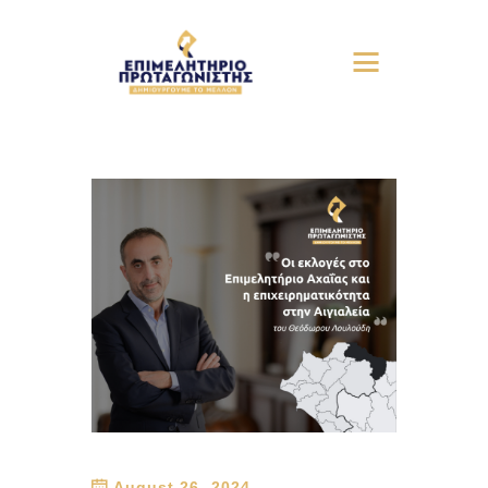
August 26, 2024