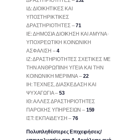
ΔΡΑΣΤΗΡΙΟΤΗΤΕΣ –
152
ΙΔ: ΔΙΟΙΚΗΤΙΚΕΣ ΚΑΙ
ΥΠΟΣΤΗΡΙΚΤΙΚΕΣ
ΔΡΑΣΤΗΡΙΟΤΗΤΕΣ –
71
ΙΕ: ΔΗΜΟΣΙΑ ΔΙΟΙΚΗΣΗ ΚΑΙ ΑΜΥΝΑ·
ΥΠΟΧΡΕΩΤΙΚΗ ΚΟΙΝΩΝΙΚΗ
ΑΣΦΑΛΙΣΗ –
4
ΙΖ: ΔΡΑΣΤΗΡΙΟΤΗΤΕΣ ΣΧΕΤΙΚΕΣ ΜΕ
ΤΗΝ ΑΝΘΡΩΠΙΝΗ ΥΓΕΙΑ ΚΑΙ ΤΗΝ
ΚΟΙΝΩΝΙΚΗ ΜΕΡΙΜΝΑ –
22
ΙΗ: ΤΕΧΝΕΣ, ΔΙΑΣΚΕΔΑΣΗ ΚΑΙ
ΨΥΧΑΓΩΓΙΑ –
53
ΙΘ: ΑΛΛΕΣ ΔΡΑΣΤΗΡΙΟΤΗΤΕΣ
ΠΑΡΟΧΗΣ ΥΠΗΡΕΣΙΩΝ –
159
ΙΣΤ: ΕΚΠΑΙΔΕΥΣΗ –
76
Πολυπληθέστερες Επιχειρήσεις/