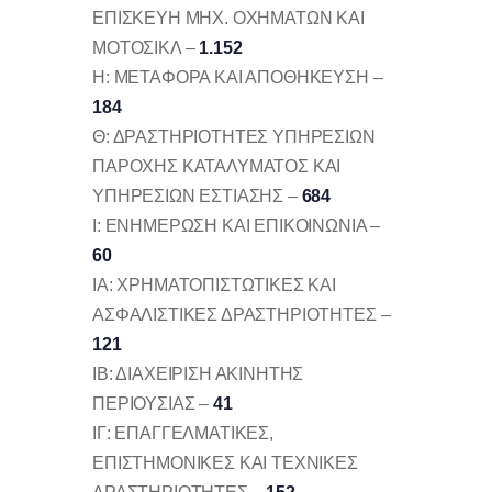
ΕΠΙΣΚΕΥΗ ΜΗΧ. ΟΧΗΜΑΤΩΝ ΚΑΙ
ΜΟΤΟΣΙΚΛ –
1.152
Η: ΜΕΤΑΦΟΡΑ ΚΑΙ ΑΠΟΘΗΚΕΥΣΗ –
184
Θ: ΔΡΑΣΤΗΡΙΟΤΗΤΕΣ ΥΠΗΡΕΣΙΩΝ
ΠΑΡΟΧΗΣ ΚΑΤΑΛΥΜΑΤΟΣ ΚΑΙ
ΥΠΗΡΕΣΙΩΝ ΕΣΤΙΑΣΗΣ –
684
Ι: ΕΝΗΜΕΡΩΣΗ ΚΑΙ ΕΠΙΚΟΙΝΩΝΙΑ –
60
ΙΑ: ΧΡΗΜΑΤΟΠΙΣΤΩΤΙΚΕΣ ΚΑΙ
ΑΣΦΑΛΙΣΤΙΚΕΣ ΔΡΑΣΤΗΡΙΟΤΗΤΕΣ –
121
ΙΒ: ΔΙΑΧΕΙΡΙΣΗ ΑΚΙΝΗΤΗΣ
ΠΕΡΙΟΥΣΙΑΣ –
41
ΙΓ: ΕΠΑΓΓΕΛΜΑΤΙΚΕΣ,
ΕΠΙΣΤΗΜΟΝΙΚΕΣ ΚΑΙ ΤΕΧΝΙΚΕΣ