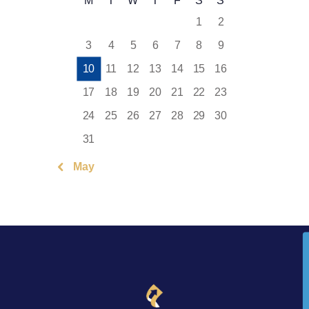
M
T
W
T
F
S
S
1
2
3
4
5
6
7
8
9
10
11
12
13
14
15
16
17
18
19
20
21
22
23
24
25
26
27
28
29
30
31
« May