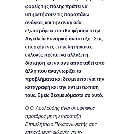
φορείς της πόλης πρέπει να
υπηρετήσουν τις παραπάνω
ανάγκες και την αναγκαία
εξωστρέφεια που θα φέρουν στην
Αιγιαλεία δυναμική ανάπτυξη. Στις
επερχόμενες επιμελητηριακές
εκλογές πρέπει να αλλάξει η
διοίκηση και να αντικατασταθεί από
άλλη που αναγνωρίζει τα
προβλήματα και δεσμεύεται για την
καταγραφή και την αντιμετώπιση
τους. Εμείς δεσμευόμαστε σε αυτό.
Ο Θ. Λουλούδης είναι υποψήφιος
πρόεδρος με την παράταξη
Επιμελητήριο Πρωταγωνιστής στις
επερχόμενες εκλογές για το