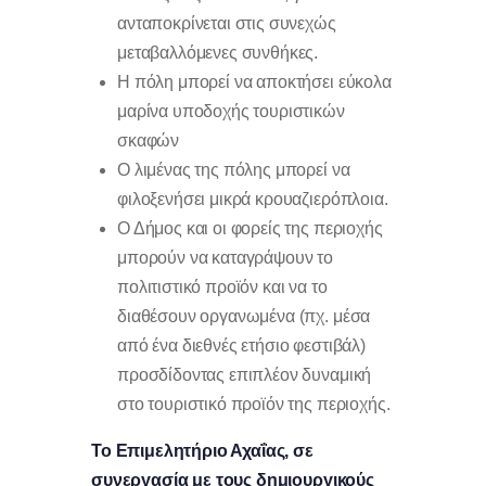
ανταποκρίνεται στις συνεχώς
μεταβαλλόμενες συνθήκες.
Η πόλη μπορεί να αποκτήσει εύκολα
μαρίνα υποδοχής τουριστικών
σκαφών
Ο λιμένας της πόλης μπορεί να
φιλοξενήσει μικρά κρουαζιερόπλοια.
Ο Δήμος και οι φορείς της περιοχής
μπορούν να καταγράψουν το
πολιτιστικό προϊόν και να το
διαθέσουν οργανωμένα (πχ. μέσα
από ένα διεθνές ετήσιο φεστιβάλ)
προσδίδοντας επιπλέον δυναμική
στο τουριστικό προϊόν της περιοχής.
Το Επιμελητήριο Αχαΐας, σε
συνεργασία με τους δημιουργικούς