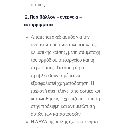
αυτούς.
2.
Περιβάλλον – ενέργεια –
απορρίμματα:
Απαιτείται σχεδιασμός για την
αντιμετώπιση των συνεπειών της
κλιματικής κρίσης, με τη συμμετοχή
του αρμόδιου υπουργείου και τη
περιφέρειας. Για όσα μέτρα
προβλεφθούν, πρέπει να
εξασφαλιστεί χρηματοδότηση. Η
περιοχή έχει πληγεί από φωτιές και
κατολισθήσεις – χρειάζεται εστίαση
στην πρόληψη και αντιμετώπιση
αυτών των καταστροφών.
Η ΔΕΥΑ της πόλης έχει εκπονήσει