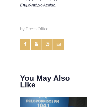
Επιμελητήριο Αχαΐας.
by Press Office
You May Also
Like