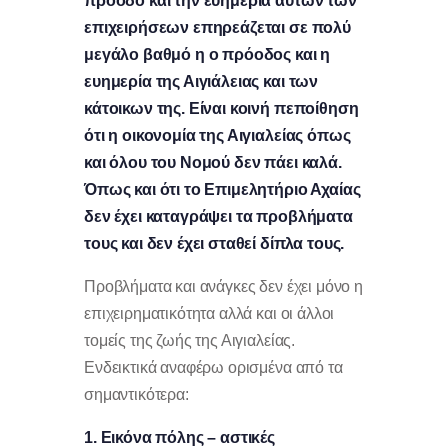
πρόοδο και την ευημερία αυτών των
επιχειρήσεων επηρεάζεται σε πολύ
μεγάλο βαθμό η ο πρόοδος και η
ευημερία της Αιγιάλειας και των
κάτοικων της.
Είναι κοινή πεποίθηση
ότι η οικονομία της Αιγιαλείας όπως
και όλου του Νομού δεν πάει καλά.
Όπως και ότι το Επιμελητήριο Αχαίας
δεν έχει καταγράψει τα προβλήματα
τους και δεν έχει σταθεί δίπλα τους.
Προβλήματα και ανάγκες δεν έχει μόνο η
επιχειρηματικότητα αλλά και οι άλλοι
τομείς της ζωής της Αιγιαλείας.
Ενδεικτικά αναφέρω ορισμένα από τα
σημαντικότερα:
1. Εικόνα πόλης – αστικές