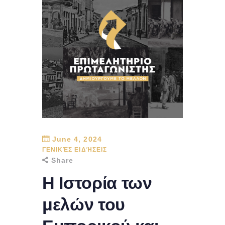
June 4, 2024
ΓΕΝΙΚΈΣ ΕΙΔΉΣΕΙΣ
Share
Η Ιστορία των
μελών του