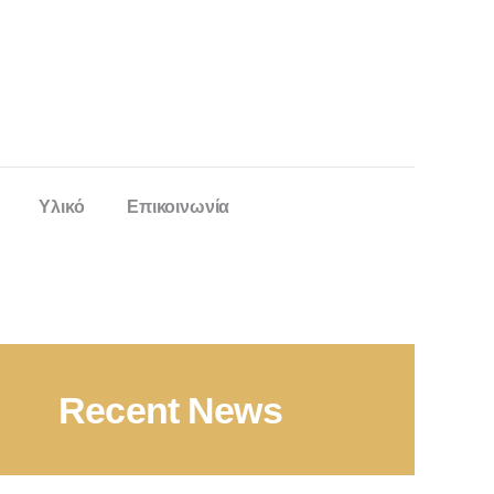
Υλικό
Επικοινωνία
Recent News