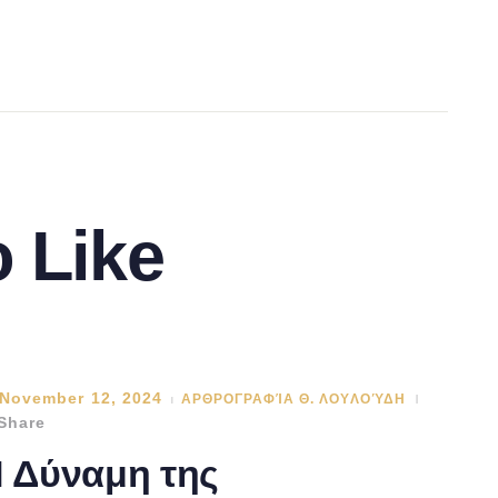
 Like
November 12, 2024
ΑΡΘΡΟΓΡΑΦΊΑ Θ. ΛΟΥΛΟΎΔΗ
Share
 Δύναμη της