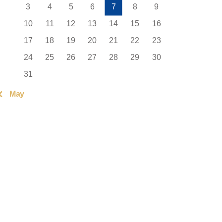
3
4
5
6
7
8
9
10
11
12
13
14
15
16
17
18
19
20
21
22
23
24
25
26
27
28
29
30
31
« May