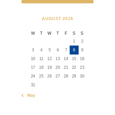
AUGUST 2026
M
T
W
T
F
S
S
1
2
3
4
5
6
7
8
9
10
11
12
13
14
15
16
17
18
19
20
21
22
23
24
25
26
27
28
29
30
31
« May