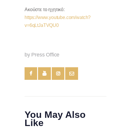
Ακούστε το ηχητικό:
https://www.youtube.com/watch?
v=6qLtJaTVQU0
by Press Office
You May Also
Like