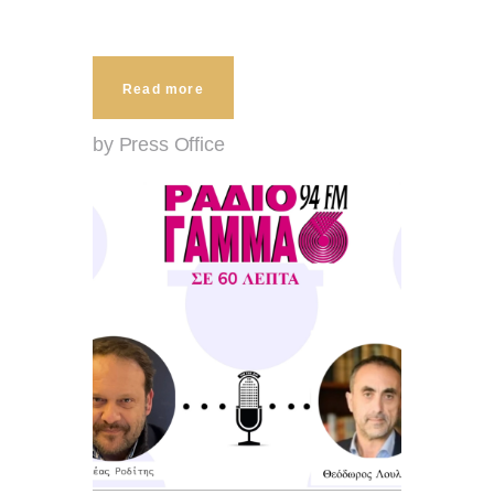
Read more
by Press Office