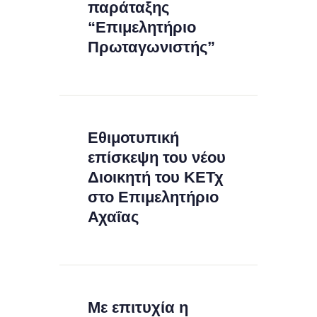
παράταξης
“Επιμελητήριο
Πρωταγωνιστής”
Εθιμοτυπική
επίσκεψη του νέου
Διοικητή του ΚΕΤχ
στο Επιμελητήριο
Αχαΐας
Με επιτυχία η