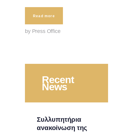
Read more
by Press Office
Recent
News
Συλλυπητήρια
ανακοίνωση της