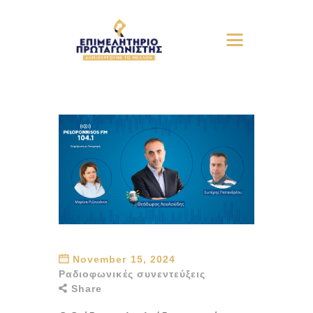
November 15, 2024
Ραδιοφωνικές συνεντεύξεις
Share