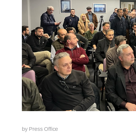
by Press Office