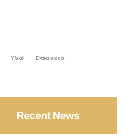
Υλικό
Επικοινωνία
Recent News