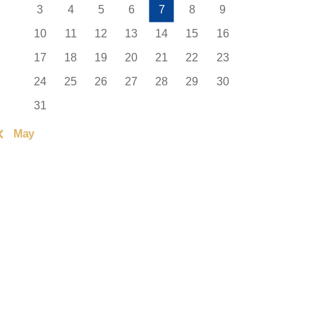
3
4
5
6
7
8
9
10
11
12
13
14
15
16
17
18
19
20
21
22
23
24
25
26
27
28
29
30
31
« May