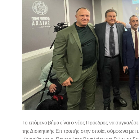
Το επόμενο βήμα είναι ο νέος Πρόεδρος να συγκαλέσε
της Διοικητικής Επιτροπής στην οποία, σύμφωνα με 