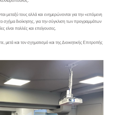
ακελλαρόπουλος.
ται μεταξύ τους αλλά και ενημερώνονται για την «επόμενη
 το σχήμα διοίκησης, για την σύγκλιση των προγραμμάτων
ίες είναι πολλές και επείγουσες.
, μετά και τον σχηματισμό και της Διοικητικής Επιτροπής