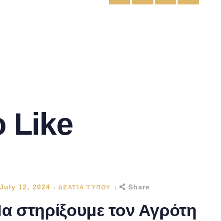
 Like
July 12, 2024
Share
ΔΕΛΤΊΑ ΤΎΠΟΥ
α στηρίξουμε τον Αγρότη