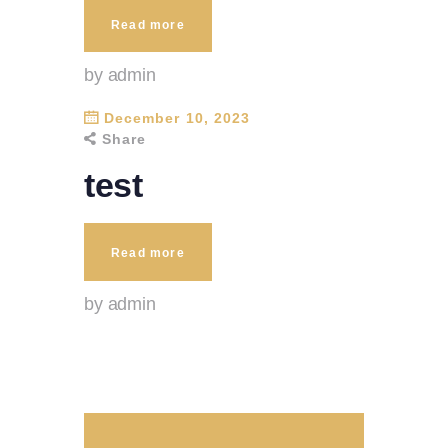
Read more
by admin
December 10, 2023
Share
test
Read more
by admin