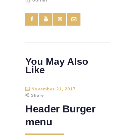
You May Also
Like
November 21, 2017
Share
Header Burger
menu