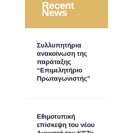
Recent
News
Συλλυπητήρια
ανακοίνωση της
παράταξης
“Επιμελητήριο
Πρωταγωνιστής”
Εθιμοτυπική
επίσκεψη του νέου