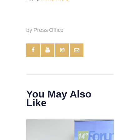
by Press Office
You May Also
Like