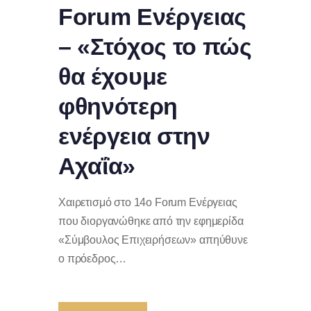
Forum Ενέργειας
– «Στόχος το πώς
θα έχουμε
φθηνότερη
ενέργεια στην
Αχαΐα»
Χαιρετισμό στο 14ο Forum Ενέργειας
που διοργανώθηκε από την εφημερίδα
«Σύμβουλος Επιχειρήσεων» απηύθυνε
ο πρόεδρος…