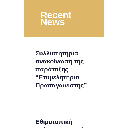
Recent
News
Συλλυπητήρια
ανακοίνωση της
παράταξης
“Επιμελητήριο
Πρωταγωνιστής”
Εθιμοτυπική