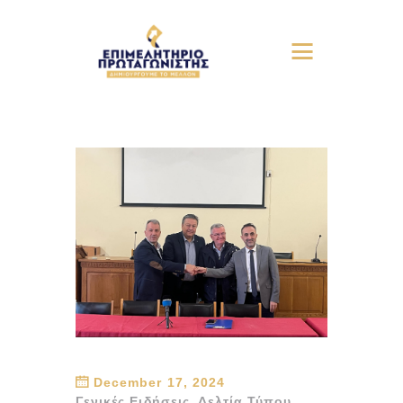
December 17, 2024
Γενικές Ειδήσεις
,
Δελτία Τύπου