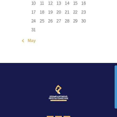
10
11
12
13
14
15
16
17
18
19
20
21
22
23
24
25
26
27
28
29
30
31
« May