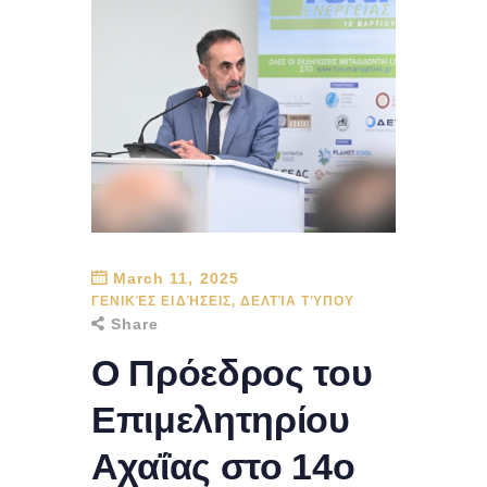
March 11, 2025
ΓΕΝΙΚΈΣ ΕΙΔΉΣΕΙΣ
,
ΔΕΛΤΊΑ ΤΎΠΟΥ
Share
Ο Πρόεδρος του
Επιμελητηρίου
Αχαΐας στο 14ο