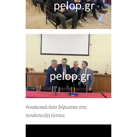
Αναλυτικά όσα δήλωσαν στη
συνέντευξη τύπου: