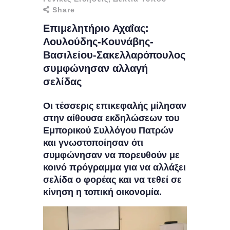
Share
Επιμελητήριο Αχαΐας:
Λουλούδης-Κουνάβης-
Βασιλείου-Σακελλαρόπουλος
συμφώνησαν αλλαγή
σελίδας
Οι τέσσερις επικεφαλής μίλησαν
στην αίθουσα εκδηλώσεων του
Εμπορικού Συλλόγου Πατρών
και γνωστοποίησαν ότι
συμφώνησαν να πορευθούν με
κοινό πρόγραμμα για να αλλάξει
σελίδα ο φορέας και να τεθεί σε
κίνηση η τοπική οικονομία.