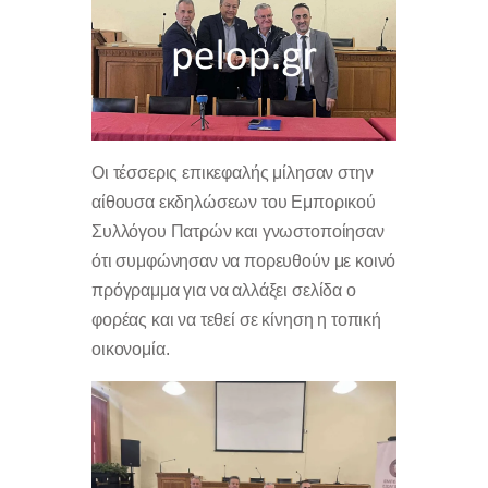
Οι τέσσερις επικεφαλής μίλησαν στην
αίθουσα εκδηλώσεων του Εμπορικού
Συλλόγου Πατρών και γνωστοποίησαν
ότι συμφώνησαν να πορευθούν με κοινό
πρόγραμμα για να αλλάξει σελίδα ο
φορέας και να τεθεί σε κίνηση η τοπική
οικονομία.