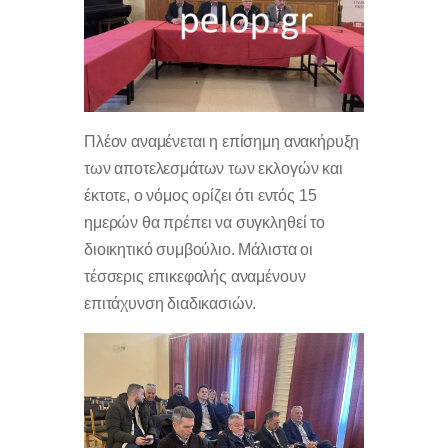
Πλέον αναμένεται η επίσημη ανακήρυξη
των αποτελεσμάτων των εκλογών και
έκτοτε, ο νόμος ορίζει ότι εντός 15
ημερών θα πρέπει να συγκληθεί το
διοικητικό συμβούλιο. Μάλιστα οι
τέσσερις επικεφαλής αναμένουν
επιτάχυνση διαδικασιών.