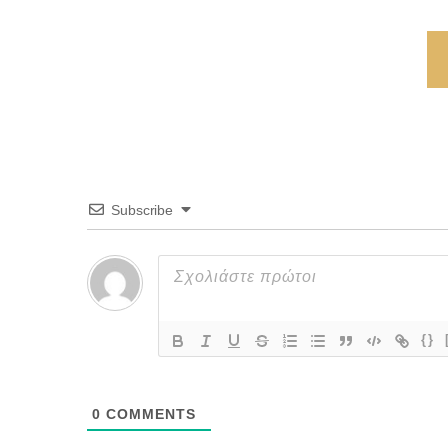
Subscribe
{}
0
COMMENTS