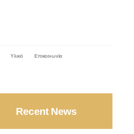
Υλικό
Επικοινωνία
Recent News