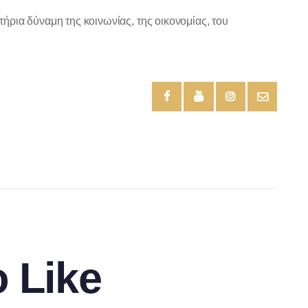
τήρια δύναμη της κοινωνίας, της οικονομίας, του
 Like