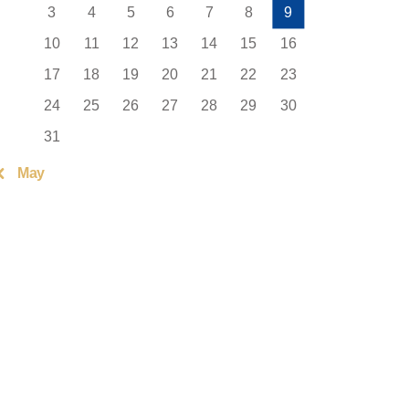
3
4
5
6
7
8
9
10
11
12
13
14
15
16
17
18
19
20
21
22
23
24
25
26
27
28
29
30
31
« May