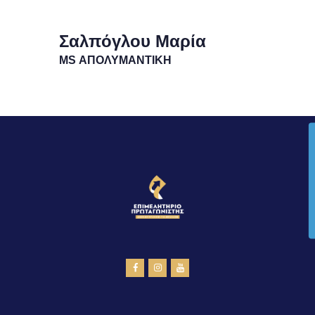
Σαλπόγλου Μαρία
MS ΑΠΟΛΥΜΑΝΤΙΚΗ