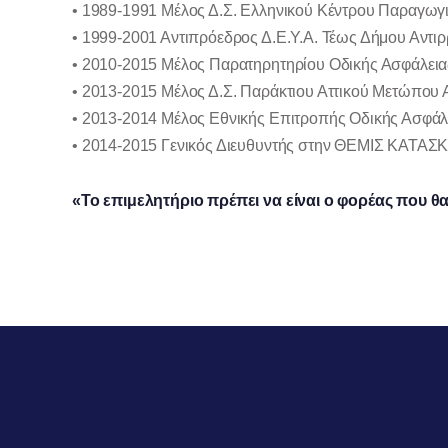
• 1989-1991 Μέλος Δ.Σ. Ελληνικού Κέντρου Παραγωγ
• 1999-2001 Αντιπρόεδρος Δ.Ε.Υ.Α. Τέως Δήμου Αντιρ
• 2010-2015 Μέλος Παρατηρητηρίου Οδικής Ασφάλειας
• 2013-2015 Μέλος Δ.Σ. Παράκτιου Αττικού Μετώπου 
• 2013-2014 Μέλος Εθνικής Επιτροπής Οδικής Ασφάλ
• 2014-2015 Γενικός Διευθυντής στην ΘΕΜΙΣ ΚΑΤ
«Το επιμελητήριο πρέπει να είναι ο φορέας που θ