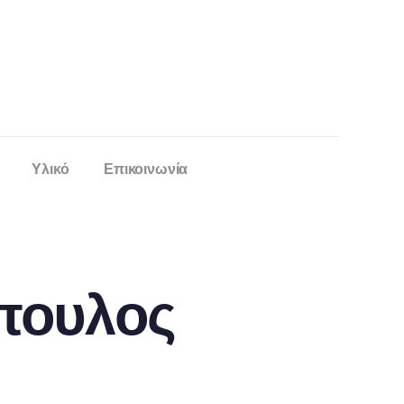
Υλικό
Επικοινωνία
πουλος