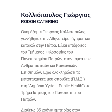
Κολλιόπουλος Γεώργιος
RODON CATERING
Ονομάζομαι Γεώργιος Κολλιόπουλος,
γεννήθηκα στην Αθήνα, είμαι άγαμος και
κατοικώ στην Πάτρα. Είμαι απόφοιτος
του Τμήματος Φιλοσοφίας του
Πανεπιστημίου Πατρών, στον τομέα των
Ανθρωπιστικών και Κοινωνικών
Επιστημών. Έχω ολοκληρώσει τις
μεταπτυχιακές μου σπουδές (Π.Μ.Σ.)
στη “Δημόσια Υγεία – Public Health” στο
Τμήμα Ιατρικής του Πανεπιστημίου
Πατρών.
Διαθέτω 35 χρόνια εμπειρίας στον