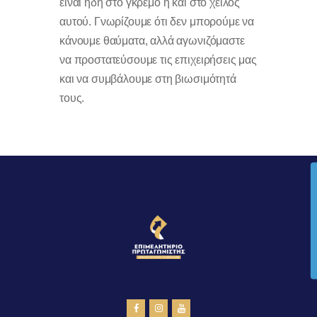
είναι ήδη στο γκρεμό ή και στο χείλος
αυτού. Γνωρίζουμε ότι δεν μπορούμε να
κάνουμε θαύματα, αλλά αγωνιζόμαστε
να προστατεύσουμε τις επιχειρήσεις μας
και να συμβάλουμε στη βιωσιμότητά
τους.