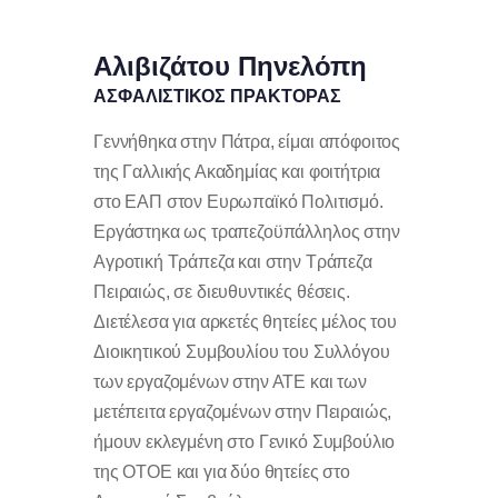
Αλιβιζάτου Πηνελόπη
ΑΣΦΑΛΙΣΤΙΚΟΣ ΠΡΑΚΤΟΡΑΣ
Γεννήθηκα στην Πάτρα, είμαι απόφοιτος
της Γαλλικής Ακαδημίας και φοιτήτρια
στο ΕΑΠ στον Ευρωπαϊκό Πολιτισμό.
Εργάστηκα ως τραπεζοϋπάλληλος στην
Αγροτική Τράπεζα και στην Τράπεζα
Πειραιώς, σε διευθυντικές θέσεις.
Διετέλεσα για αρκετές θητείες μέλος του
Διοικητικού Συμβουλίου του Συλλόγου
των εργαζομένων στην ΑΤΕ και των
μετέπειτα εργαζομένων στην Πειραιώς,
ήμουν εκλεγμένη στο Γενικό Συμβούλιο
της ΟΤΟΕ και για δύο θητείες στο