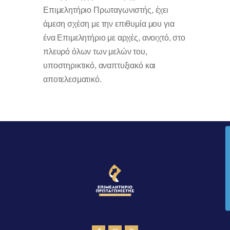
Επιμελητήριο Πρωταγωνιστής, έχει
άμεση σχέση με την επιθυμία μου για
ένα Επιμελητήριο με αρχές, ανοιχτό, στο
πλευρό όλων των μελών του,
υποστηρικτικό, αναπτυξιακό και
αποτελεσματικό.