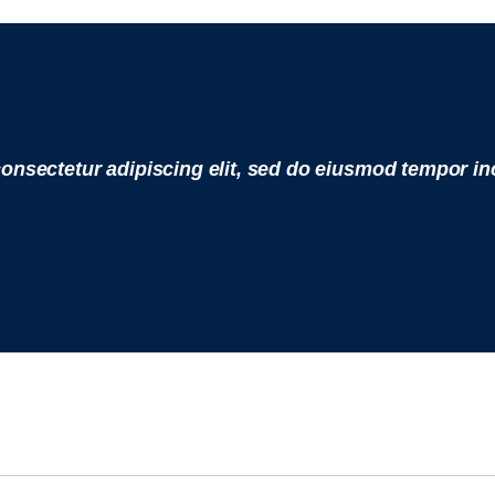
onsectetur adipiscing elit, sed do eiusmod tempor inc