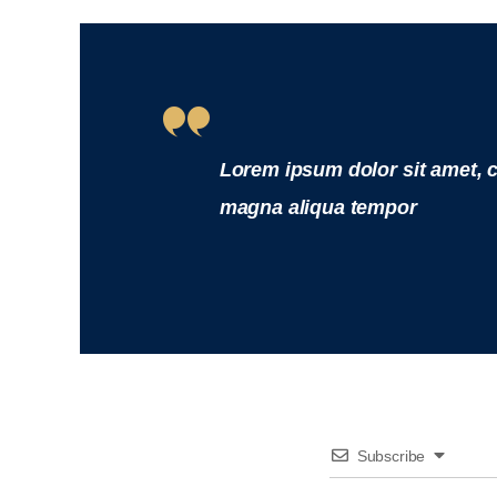
Lorem ipsum dolor sit amet, c
magna aliqua tempor
Subscribe