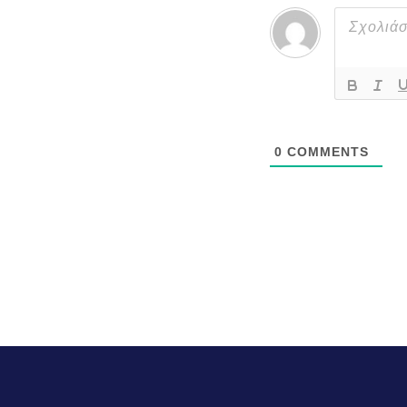
0
COMMENTS