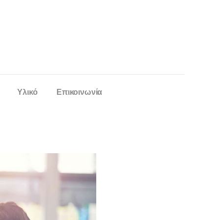
Υλικό
Επικοινωνία