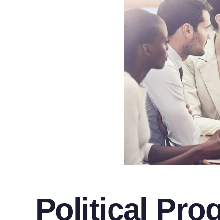
Political Pr